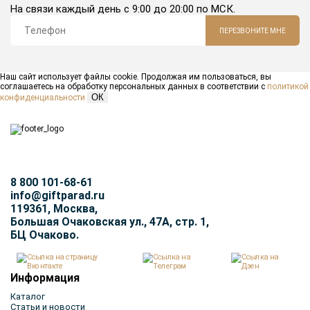
На связи каждый день с 9:00 до 20:00 по МСК.
ПЕРЕЗВОНИТЕ МНЕ
Наш сайт использует файлы cookie. Продолжая им пользоваться, вы
соглашаетесь на обработку персональных данных в соответствии с
политикой
ОК
конфиденциальности
8 800 101-68-61
info@giftparad.ru
119361, Москва,
Большая Очаковская ул., 47А, стр. 1,
БЦ Очаково.
Информация
Каталог
Статьи и новости