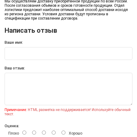
Мы осуществляем доставку приобретённой продукции по всей России.
После согласования объёмов и сроков готовности продукции. Отдел
логистики предложит наиболее оптимальный способ доставки исходя
из региона доставки. Условия доставки будут прописаны в
спецификации при составлении договора.
Написать отзыв
Ваше имя:
Ваш отзыв:
Примечание:
HTML разметка не поддерживается! Используйте обычный
текст.
Оценка:
Плохо
Хорошо