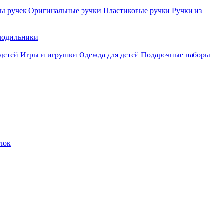
ы ручек
Оригинальные ручки
Пластиковые ручки
Ручки из
лодильники
детей
Игры и игрушки
Одежда для детей
Подарочные наборы
лок