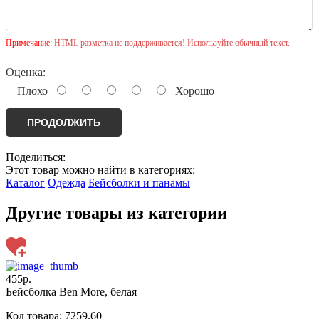
Примечание:
HTML разметка не поддерживается! Используйте обычный текст.
Оценка:
Плохо
Хорошо
ПРОДОЛЖИТЬ
Поделиться:
Этот товар можно найти в категориях:
Каталог
Одежда
Бейсболки и панамы
Другие товары из категории
455р.
Бейсболка Ben More, белая
Код товара: 7259.60