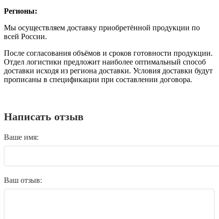
Регионы:
Мы осуществляем доставку приобретённой продукции по
всей России.
После согласования объёмов и сроков готовности продукции.
Отдел логистики предложит наиболее оптимальный способ
доставки исходя из региона доставки. Условия доставки будут
прописаны в спецификации при составлении договора.
Написать отзыв
Ваше имя:
Ваш отзыв: