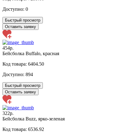
Доступно:
0
Быстрый просмотр
Оставить заявку
454р.
Бейсболка Buffalo, красная
Код товара: 6404.50
Доступно:
894
Быстрый просмотр
Оставить заявку
322р.
Бейсболка Buzz, ярко-зеленая
Код товара: 6536.92