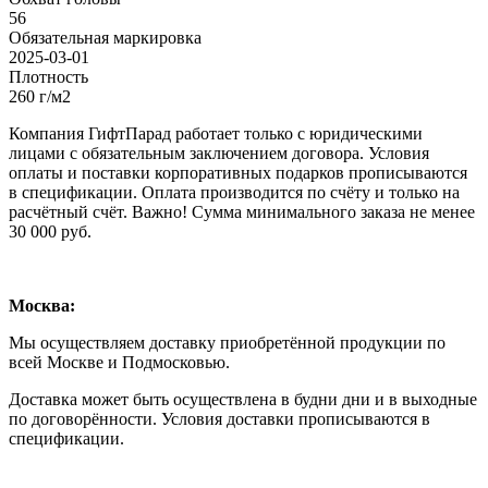
56
Обязательная маркировка
2025-03-01
Плотность
260 г/м2
Компания ГифтПарад работает только с юридическими
лицами с обязательным заключением договора. Условия
оплаты и поставки корпоративных подарков прописываются
в спецификации. Оплата производится по счёту и только на
расчётный счёт. Важно! Сумма минимального заказа не менее
30 000 руб.
Москва:
Мы осуществляем доставку приобретённой продукции по
всей Москве и Подмосковью.
Доставка может быть осуществлена в будни дни и в выходные
по договорённости. Условия доставки прописываются в
спецификации.