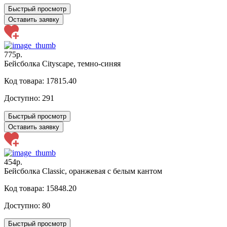
Быстрый просмотр
Оставить заявку
775р.
Бейсболка Cityscape, темно-синяя
Код товара: 17815.40
Доступно:
291
Быстрый просмотр
Оставить заявку
454р.
Бейсболка Classic, оранжевая с белым кантом
Код товара: 15848.20
Доступно:
80
Быстрый просмотр