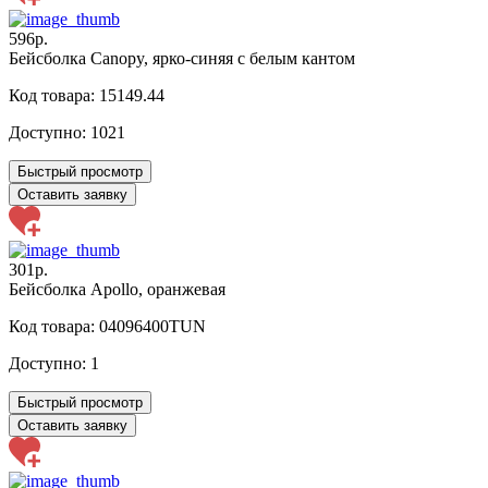
596р.
Бейсболка Canopy, ярко-синяя с белым кантом
Код товара: 15149.44
Доступно:
1021
Быстрый просмотр
Оставить заявку
301р.
Бейсболка Apollo, оранжевая
Код товара: 04096400TUN
Доступно:
1
Быстрый просмотр
Оставить заявку