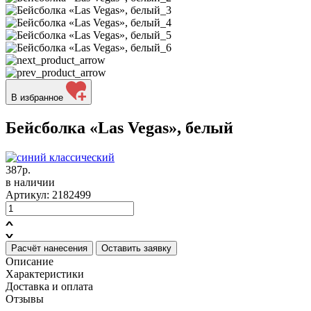
В избранное
Бейсболка «Las Vegas», белый
387р.
в наличии
Артикул: 2182499
Расчёт нанесения
Оставить заявку
Описание
Характеристики
Доставка и оплата
Отзывы