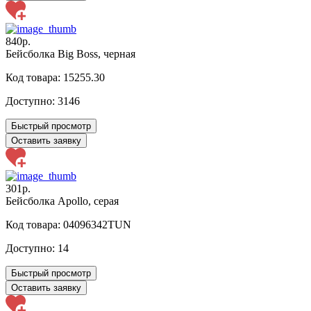
840р.
Бейсболка Big Boss, черная
Код товара: 15255.30
Доступно:
3146
Быстрый просмотр
Оставить заявку
301р.
Бейсболка Apollo, серая
Код товара: 04096342TUN
Доступно:
14
Быстрый просмотр
Оставить заявку