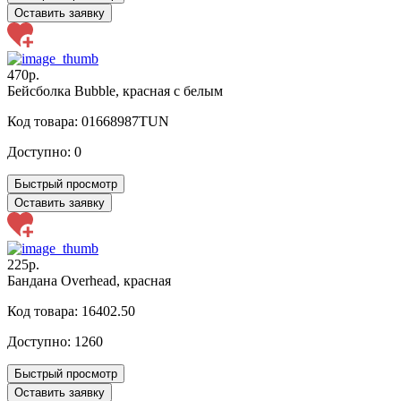
Оставить заявку
470р.
Бейсболка Bubble, красная с белым
Код товара: 01668987TUN
Доступно:
0
Быстрый просмотр
Оставить заявку
225р.
Бандана Overhead, красная
Код товара: 16402.50
Доступно:
1260
Быстрый просмотр
Оставить заявку