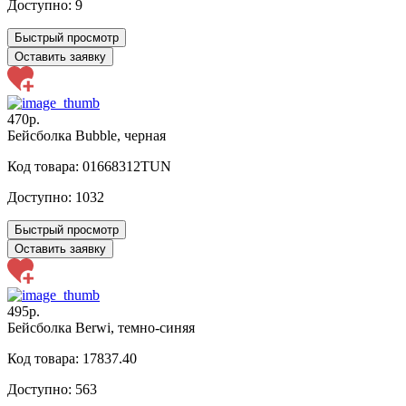
Доступно:
9
Быстрый просмотр
Оставить заявку
470р.
Бейсболка Bubble, черная
Код товара: 01668312TUN
Доступно:
1032
Быстрый просмотр
Оставить заявку
495р.
Бейсболка Berwi, темно-синяя
Код товара: 17837.40
Доступно:
563