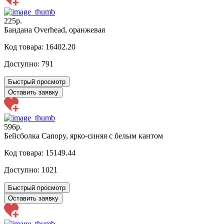
225р.
Бандана Overhead, оранжевая
Код товара: 16402.20
Доступно:
791
Быстрый просмотр
Оставить заявку
596р.
Бейсболка Canopy, ярко-синяя с белым кантом
Код товара: 15149.44
Доступно:
1021
Быстрый просмотр
Оставить заявку