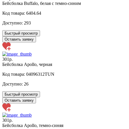
Бейсболка Buffalo, белая с темно-синим
Код товара: 6404.64
Доступно:
293
Быстрый просмотр
Оставить заявку
301р.
Бейсболка Apollo, черная
Код товара: 04096312TUN
Доступно:
26
Быстрый просмотр
Оставить заявку
301р.
Бейсболка Apollo, темно-синяя