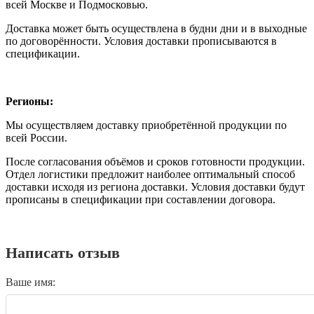
всей Москве и Подмосковью.
Доставка может быть осуществлена в будни дни и в выходные
по договорённости. Условия доставки прописываются в
спецификации.
Регионы:
Мы осуществляем доставку приобретённой продукции по
всей России.
После согласования объёмов и сроков готовности продукции.
Отдел логистики предложит наиболее оптимальный способ
доставки исходя из региона доставки. Условия доставки будут
прописаны в спецификации при составлении договора.
Написать отзыв
Ваше имя: