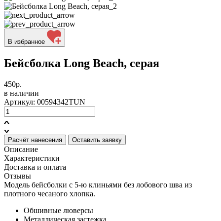
В избранное
Бейсболка Long Beach, серая
450р.
в наличии
Артикул: 00594342TUN
Расчёт нанесения
Оставить заявку
Описание
Характеристики
Доставка и оплата
Отзывы
Модель бейсболки с 5-ю клиньями без лобового шва из
плотного чесаного хлопка.
Обшивные люверсы
Металлическая застежка