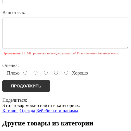
Ваш отзыв:
Примечание:
HTML разметка не поддерживается! Используйте обычный текст.
Оценка:
Плохо
Хорошо
ПРОДОЛЖИТЬ
Поделиться:
Этот товар можно найти в категориях:
Каталог
Одежда
Бейсболки и панамы
Другие товары из категории