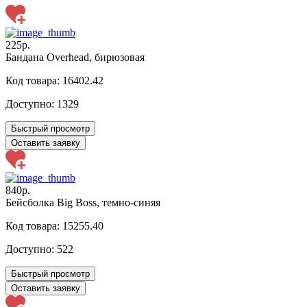
225р.
Бандана Overhead, бирюзовая
Код товара: 16402.42
Доступно:
1329
Быстрый просмотр
Оставить заявку
840р.
Бейсболка Big Boss, темно-синяя
Код товара: 15255.40
Доступно:
522
Быстрый просмотр
Оставить заявку