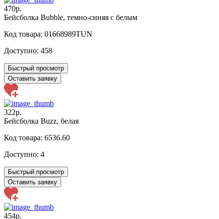
470р.
Бейсболка Bubble, темно-синяя с белым
Код товара: 01668989TUN
Доступно:
458
Быстрый просмотр
Оставить заявку
322р.
Бейсболка Buzz, белая
Код товара: 6536.60
Доступно:
4
Быстрый просмотр
Оставить заявку
454р.