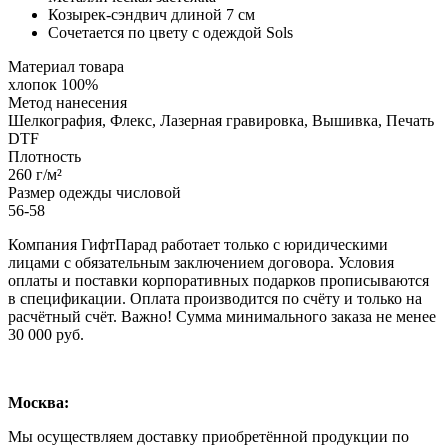
Козырек-сэндвич длиной 7 см
Сочетается по цвету с одеждой Sols
Материал товара
хлопок 100%
Метод нанесения
Шелкография, Флекс, Лазерная гравировка, Вышивка, Печать
DTF
Плотность
260 г/м²
Размер одежды числовой
56-58
Компания ГифтПарад работает только с юридическими
лицами с обязательным заключением договора. Условия
оплаты и поставки корпоративных подарков прописываются
в спецификации. Оплата производится по счёту и только на
расчётный счёт. Важно! Сумма минимального заказа не менее
30 000 руб.
Москва:
Мы осуществляем доставку приобретённой продукции по