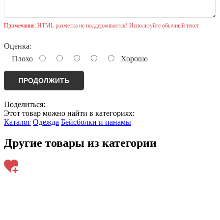
Примечание:
HTML разметка не поддерживается! Используйте обычный текст.
Оценка:
Плохо
Хорошо
ПРОДОЛЖИТЬ
Поделиться:
Этот товар можно найти в категориях:
Каталог
Одежда
Бейсболки и панамы
Другие товары из категории