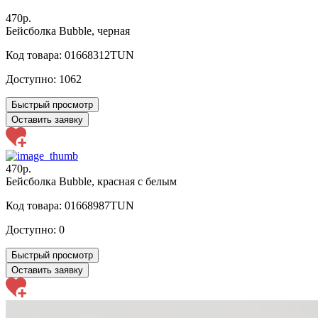
470р.
Бейсболка Bubble, черная
Код товара: 01668312TUN
Доступно:
1062
Быстрый просмотр
Оставить заявку
470р.
Бейсболка Bubble, красная с белым
Код товара: 01668987TUN
Доступно:
0
Быстрый просмотр
Оставить заявку