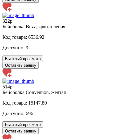
322р.
Бейсболка Buzz, ярко-зеленая
Код товара: 6536.92
Доступно:
9
Быстрый просмотр
Оставить заявку
514р.
Бейсболка Convention, желтая
Код товара: 15147.80
Доступно:
696
Быстрый просмотр
Оставить заявку