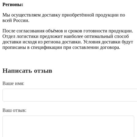
Регионы:
Мы осуществляем доставку приобретённой продукции по
всей России.
После согласования объёмов и сроков готовности продукции.
Отдел логистики предложит наиболее оптимальный способ
доставки исходя из региона доставки. Условия доставки будут
прописаны в спецификации при составлении договора.
Написать отзыв
Ваше имя:
Ваш отзыв: