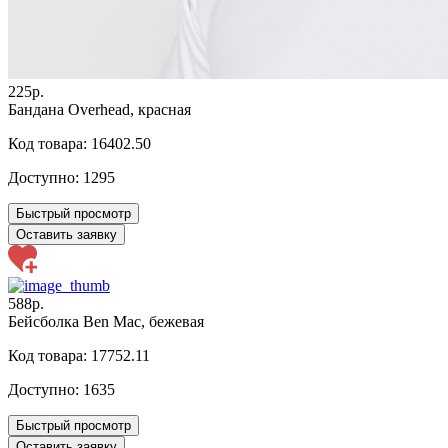
225р.
Бандана Overhead, красная
Код товара: 16402.50
Доступно:
1295
Быстрый просмотр
Оставить заявку
588р.
Бейсболка Ben Mac, бежевая
Код товара: 17752.11
Доступно:
1635
Быстрый просмотр
Оставить заявку