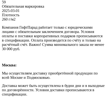
59
Обязательная маркировка
2025-03-01
Плотность
260 г/м2
Компания ГифтПарад работает только с юридическими
лицами с обязательным заключением договора. Условия
оплаты и поставки корпоративных подарков прописываются
в спецификации. Оплата производится по счёту и только на
расчётный счёт. Важно! Сумма минимального заказа не менее
30 000 руб.
Москва:
Мы осуществляем доставку приобретённой продукции по
всей Москве и Подмосковью.
Доставка может быть осуществлена в будни дни и в выходные
по договорённости. Условия доставки прописываются в
спецификации.