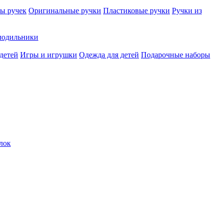
ы ручек
Оригинальные ручки
Пластиковые ручки
Ручки из
лодильники
детей
Игры и игрушки
Одежда для детей
Подарочные наборы
лок