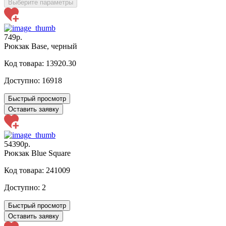
Выберите параметры
749р.
Рюкзак Base, черный
Код товара: 13920.30
Доступно:
16918
Быстрый просмотр
Оставить заявку
54390р.
Рюкзак Blue Square
Код товара: 241009
Доступно:
2
Быстрый просмотр
Оставить заявку