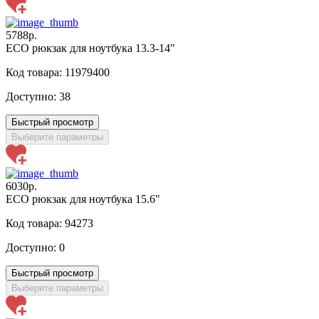
5788р.
ECO рюкзак для ноутбука 13.3-14"
Код товара: 11979400
Доступно:
38
Быстрый просмотр
Выберите параметры
6030р.
ECO рюкзак для ноутбука 15.6"
Код товара: 94273
Доступно:
0
Быстрый просмотр
Выберите параметры