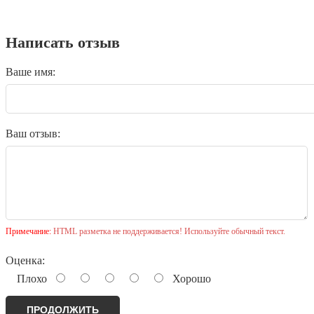
Написать отзыв
Ваше имя:
Ваш отзыв:
Примечание:
HTML разметка не поддерживается! Используйте обычный текст.
Оценка:
Плохо
Хорошо
ПРОДОЛЖИТЬ