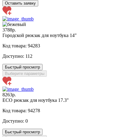
Оставить заявку
3788р.
Городской рюкзак для ноутбука 14"
Код товара: 94283
Доступно:
112
Быстрый просмотр
Выберите параметры
8263р.
ECO рюкзак для ноутбука 17.3"
Код товара: 94278
Доступно:
0
Быстрый просмотр