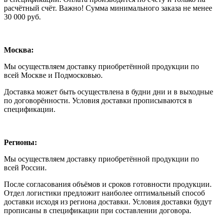
расчётный счёт. Важно! Сумма минимального заказа не менее
30 000 руб.
Москва:
Мы осуществляем доставку приобретённой продукции по
всей Москве и Подмосковью.
Доставка может быть осуществлена в будни дни и в выходные
по договорённости. Условия доставки прописываются в
спецификации.
Регионы:
Мы осуществляем доставку приобретённой продукции по
всей России.
После согласования объёмов и сроков готовности продукции.
Отдел логистики предложит наиболее оптимальный способ
доставки исходя из региона доставки. Условия доставки будут
прописаны в спецификации при составлении договора.