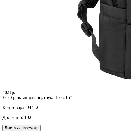
4021р.
ECO рюкзак для ноутбука 15.6-16"
Код товара: 94412
Доступно:
102
Быстрый просмотр