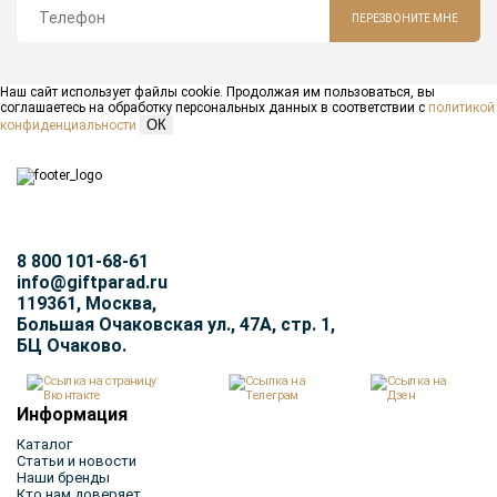
ПЕРЕЗВОНИТЕ МНЕ
Наш сайт использует файлы cookie. Продолжая им пользоваться, вы
соглашаетесь на обработку персональных данных в соответствии с
политикой
ОК
конфиденциальности
8 800 101-68-61
info@giftparad.ru
119361, Москва,
Большая Очаковская ул., 47А, стр. 1,
БЦ Очаково.
Информация
Каталог
Статьи и новости
Наши бренды
Кто нам доверяет