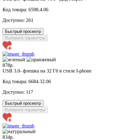
Код товара: 6598.4.06
Доступно:
261
Быстрый просмотр
Выберите параметры
878р.
USB 3.0- флешка на 32 Гб в стиле I-phone
Код товара: 6684.32.06
Доступно:
117
Быстрый просмотр
Выберите параметры
834р.