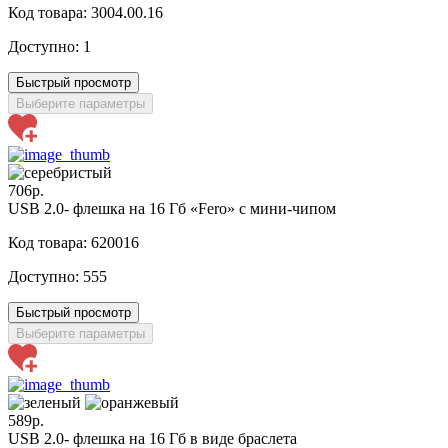
Код товара: 3004.00.16
Доступно:
1
Быстрый просмотр
Выберите параметры
706р.
USB 2.0- флешка на 16 Гб «Fero» с мини-чипом
Код товара: 620016
Доступно:
555
Быстрый просмотр
Выберите параметры
589р.
USB 2.0- флешка на 16 Гб в виде браслета