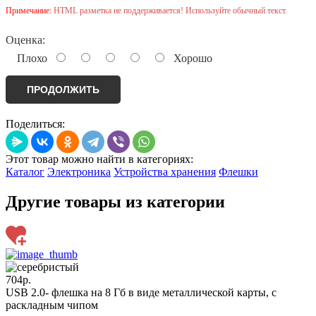
Примечание:
HTML разметка не поддерживается! Используйте обычный текст.
Оценка:
Плохо
Хорошо
ПРОДОЛЖИТЬ
Поделиться:
Этот товар можно найти в категориях:
Каталог
Электроника
Устройства хранения
Флешки
Другие товары из категории
704р.
USB 2.0- флешка на 8 Гб в виде металлической карты, с
раскладным чипом