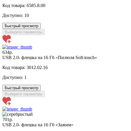
Код товара: 6585.8.00
Доступно:
10
Быстрый просмотр
Выберите параметры
634р.
USB 2.0- флешка на 16 Гб «Пилюля Soft-touch»
Код товара: 3012.02.16
Доступно:
1
Быстрый просмотр
Выберите параметры
701р.
USB 2.0- флешка на 16 Гб «Зажим»