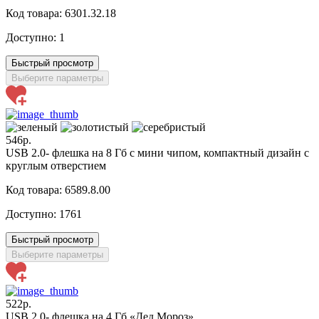
Код товара: 6301.32.18
Доступно:
1
Быстрый просмотр
Выберите параметры
546р.
USB 2.0- флешка на 8 Гб с мини чипом, компактный дизайн с
круглым отверстием
Код товара: 6589.8.00
Доступно:
1761
Быстрый просмотр
Выберите параметры
522р.
USB 2.0- флешка на 4 Гб «Дед Мороз»