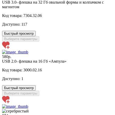
USB 3.0- флешка на 32 Гб овальной формы и колпачком с
магнитом
Код товара: 7304.32.06
Доступно:
117
Быстрый просмотр
Выберите параметры
580р.
USB 2.0- флешка на 16 Гб «Ампула»
Код товара: 3000.02.16
Доступно:
1
Быстрый просмотр
Выберите параметры