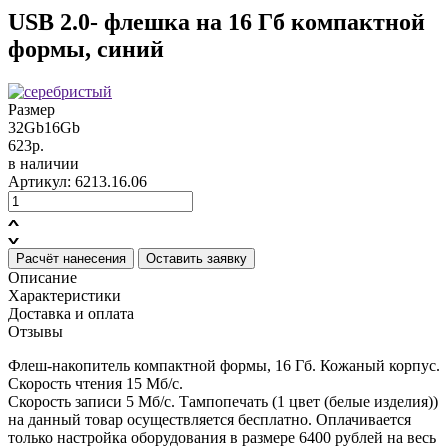
USB 2.0- флешка на 16 Гб компактной
формы, синий
Размер
32Gb
16Gb
623р.
в наличии
Артикул: 6213.16.06
Расчёт нанесения
Оставить заявку
Описание
Характеристики
Доставка и оплата
Отзывы
Флеш-накопитель компактной формы, 16 Гб. Кожаный корпус.
Cкорость чтения 15 Мб/с.
Скорость записи 5 Мб/с. Тампопечать (1 цвет (белые изделия))
на данный товар осуществляется бесплатно. Оплачивается
только настройка оборудования в размере 6400 рублей на весь