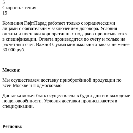
5
Скорость чтения
15
Компания ГифтПарад работает только с юридическими
лицами с обязательным заключением договора. Условия
оплаты и поставки корпоративных подарков прописываются
в спецификации. Оплата производится по счёту и только на
расчётный счёт. Важно! Сумма минимального заказа не менее
30 000 руб.
Москва:
Мы осуществляем доставку приобретённой продукции по
всей Москве и Подмосковью.
Доставка может быть осуществлена в будни дни и в выходные
по договорённости. Условия доставки прописываются в
спецификации.
Регионы: