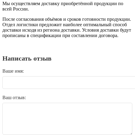
Мы осуществляем доставку приобретённой продукции по
всей России.
После согласования объёмов и сроков готовности продукции.
Отдел логистики предложит наиболее оптимальный способ
доставки исходя из региона доставки. Условия доставки будут
прописаны в спецификации при составлении договора.
Написать отзыв
Ваше имя:
Ваш отзыв: