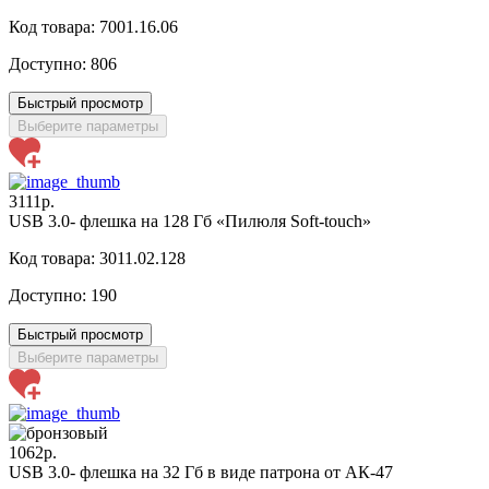
Код товара: 7001.16.06
Доступно:
806
Быстрый просмотр
Выберите параметры
3111р.
USB 3.0- флешка на 128 Гб «Пилюля Soft-touch»
Код товара: 3011.02.128
Доступно:
190
Быстрый просмотр
Выберите параметры
1062р.
USB 3.0- флешка на 32 Гб в виде патрона от АК-47