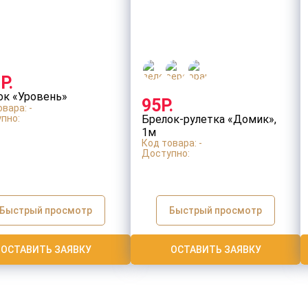
Р.
ок «Уровень»
95Р.
вара: -
пно:
Брелок-рулетка «Домик»,
1м
Код товара: -
Доступно:
Быстрый просмотр
Быстрый просмотр
ОСТАВИТЬ ЗАЯВКУ
ОСТАВИТЬ ЗАЯВКУ