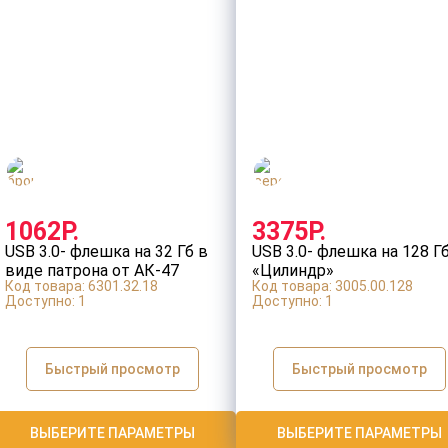
1062Р.
3375Р.
USB 3.0- флешка на 32 Гб в
USB 3.0- флешка на 128 Г
виде патрона от АК-47
«Цилиндр»
Код товара: 6301.32.18
Код товара: 3005.00.128
Доступно:
1
Доступно:
1
Быстрый просмотр
Быстрый просмотр
ВЫБЕРИТЕ ПАРАМЕТРЫ
ВЫБЕРИТЕ ПАРАМЕТРЫ