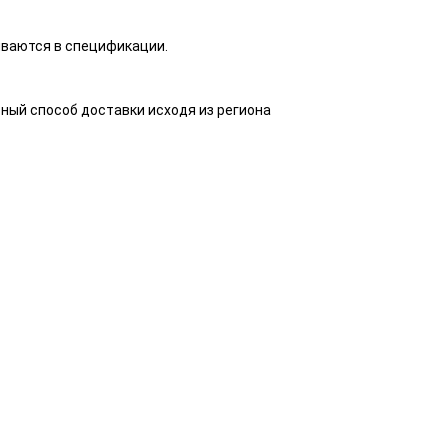
ываются в спецификации.
ный способ доставки исходя из региона