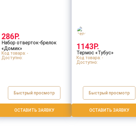
286Р.
Набор отверток-брелок
1143Р.
«Домик»
Термос «Тубус»
Код товара: -
Доступно:
Код товара: -
Доступно:
Быстрый просмотр
Быстрый просмотр
ОСТАВИТЬ ЗАЯВКУ
ОСТАВИТЬ ЗАЯВКУ