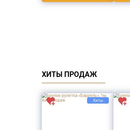
ХИТЫ ПРОДАЖ
Хиты