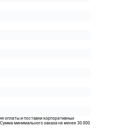
ия оплаты и поставки корпоративных
 Сумма минимального заказа не менее 30 000