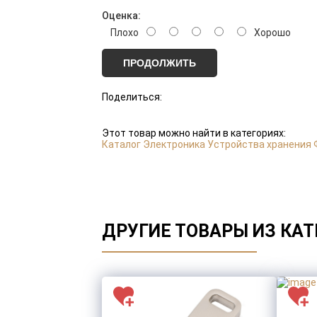
Оценка:
Плохо
Хорошо
ПРОДОЛЖИТЬ
Поделиться:
Этот товар можно найти в категориях:
Каталог
Электроника
Устройства хранения
ДРУГИЕ ТОВАРЫ ИЗ КАТ