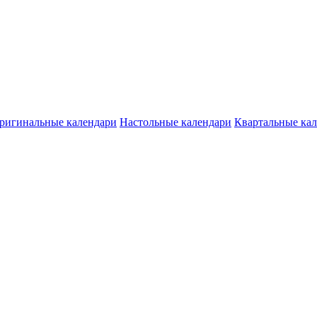
ригинальные календари
Настольные календари
Квартальные ка