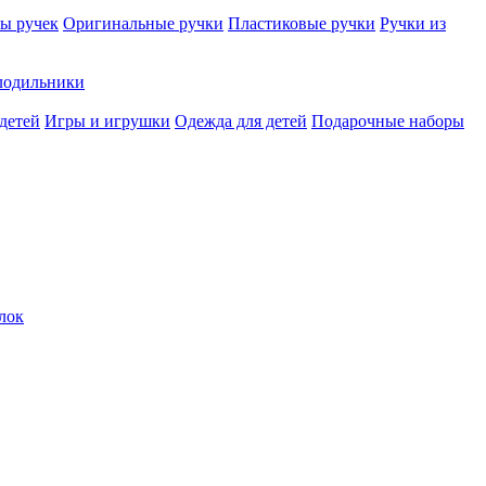
ы ручек
Оригинальные ручки
Пластиковые ручки
Ручки из
лодильники
детей
Игры и игрушки
Одежда для детей
Подарочные наборы
лок