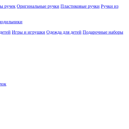
ы ручек
Оригинальные ручки
Пластиковые ручки
Ручки из
лодильники
детей
Игры и игрушки
Одежда для детей
Подарочные наборы
лок