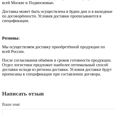
всей Москве и Подмосковью.
Доставка может быть осуществлена в будни дни и в выходные
по договорённости. Условия доставки прописываются в
спецификации.
Регионы:
Мы осуществляем доставку приобретённой продукции по
всей России.
После согласования объёмов и сроков готовности продукции.
Отдел логистики предложит наиболее оптимальный способ
доставки исходя из региона доставки. Условия доставки будут
прописаны в спецификации при составлении договора.
Написать отзыв
Ваше имя: