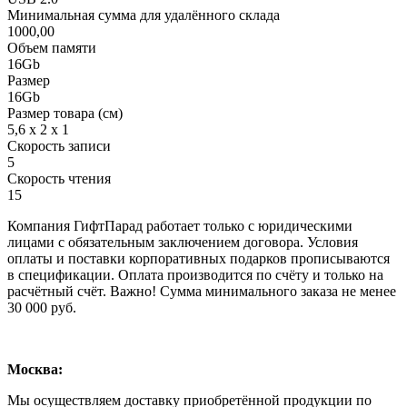
Минимальная сумма для удалённого склада
1000,00
Объем памяти
16Gb
Размер
16Gb
Размер товара (см)
5,6 х 2 х 1
Скорость записи
5
Скорость чтения
15
Компания ГифтПарад работает только с юридическими
лицами с обязательным заключением договора. Условия
оплаты и поставки корпоративных подарков прописываются
в спецификации. Оплата производится по счёту и только на
расчётный счёт. Важно! Сумма минимального заказа не менее
30 000 руб.
Москва:
Мы осуществляем доставку приобретённой продукции по