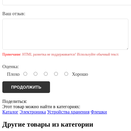
Ваш отзыв:
Примечание:
HTML разметка не поддерживается! Используйте обычный текст.
Оценка:
Плохо
Хорошо
ПРОДОЛЖИТЬ
Поделиться:
Этот товар можно найти в категориях:
Каталог
Электроника
Устройства хранения
Флешки
Другие товары из категории