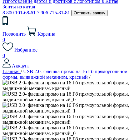
Изготовление дартса и дротиков с логотипом в Китае
Зонты из китая
8 800 101-68-61
7 906 715-81-81
Оставить заявку
Позвонить
Корзина
0
Избранное
0
Аккаунт
Главная
/
USB 2.0- флешка промо на 16 Гб прямоугольной
формы, выдвижной механизм, красный
/