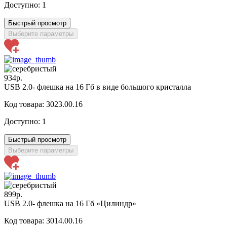
Доступно:
1
Быстрый просмотр
Выберите параметры
934р.
USB 2.0- флешка на 16 Гб в виде большого кристалла
Код товара: 3023.00.16
Доступно:
1
Быстрый просмотр
Выберите параметры
899р.
USB 2.0- флешка на 16 Гб «Цилиндр»
Код товара: 3014.00.16