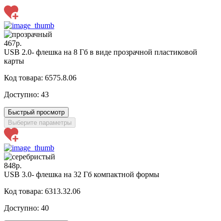
467р.
USB 2.0- флешка на 8 Гб в виде прозрачной пластиковой
карты
Код товара: 6575.8.06
Доступно:
43
Быстрый просмотр
Выберите параметры
848р.
USB 3.0- флешка на 32 Гб компактной формы
Код товара: 6313.32.06
Доступно:
40