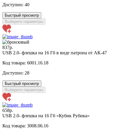
Доступно:
40
Быстрый просмотр
Выберите параметры
837р.
USB 2.0- флешка на 16 Гб в виде патрона от АК-47
Код товара: 6001.16.18
Доступно:
28
Быстрый просмотр
Выберите параметры
658р.
USB 2.0- флешка на 16 Гб «Кубик Рубика»
Код товара: 3008.06.16