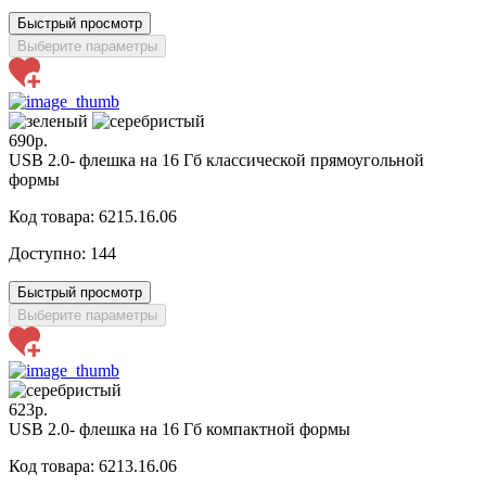
Быстрый просмотр
Выберите параметры
690р.
USB 2.0- флешка на 16 Гб классической прямоугольной
формы
Код товара: 6215.16.06
Доступно:
144
Быстрый просмотр
Выберите параметры
623р.
USB 2.0- флешка на 16 Гб компактной формы
Код товара: 6213.16.06