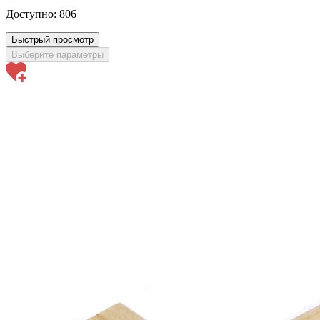
Доступно:
806
Быстрый просмотр
Выберите параметры