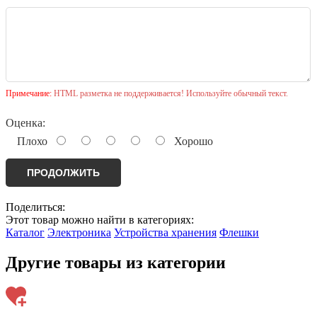
Примечание:
HTML разметка не поддерживается! Используйте обычный текст.
Оценка:
Плохо
Хорошо
ПРОДОЛЖИТЬ
Поделиться:
Этот товар можно найти в категориях:
Каталог
Электроника
Устройства хранения
Флешки
Другие товары из категории