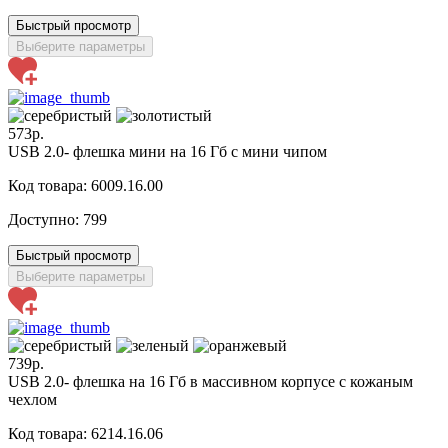
Быстрый просмотр
Выберите параметры
573р.
USB 2.0- флешка мини на 16 Гб с мини чипом
Код товара: 6009.16.00
Доступно:
799
Быстрый просмотр
Выберите параметры
739р.
USB 2.0- флешка на 16 Гб в массивном корпусе с кожаным
чехлом
Код товара: 6214.16.06