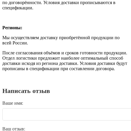
по договорённости. Условия доставки прописываются в
спецификации.
Регионы:
Мы осуществляем доставку приобретённой продукции по
всей России.
После согласования объёмов и сроков готовности продукции.
Отдел логистики предложит наиболее оптимальный способ
доставки исходя из региона доставки. Условия доставки будут
прописаны в спецификации при составлении договора.
Написать отзыв
Ваше имя:
Ваш отзыв: