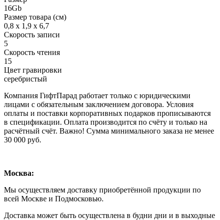
16Gb
Размер товара (см)
0,8 х 1,9 х 6,7
Скорость записи
5
Скорость чтения
15
Цвет гравировки
серебристый
Компания ГифтПарад работает только с юридическими
лицами с обязательным заключением договора. Условия
оплаты и поставки корпоративных подарков прописываются
в спецификации. Оплата производится по счёту и только на
расчётный счёт. Важно! Сумма минимального заказа не менее
30 000 руб.
Москва:
Мы осуществляем доставку приобретённой продукции по
всей Москве и Подмосковью.
Доставка может быть осуществлена в будни дни и в выходные