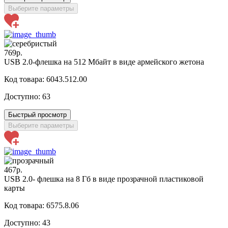
Выберите параметры
769р.
USB 2.0-флешка на 512 Мбайт в виде армейского жетона
Код товара: 6043.512.00
Доступно:
63
Быстрый просмотр
Выберите параметры
467р.
USB 2.0- флешка на 8 Гб в виде прозрачной пластиковой
карты
Код товара: 6575.8.06
Доступно:
43