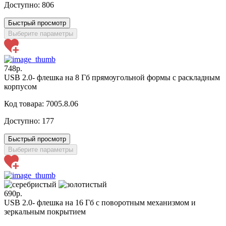
Доступно:
806
Быстрый просмотр
Выберите параметры
748р.
USB 2.0- флешка на 8 Гб прямоугольной формы с раскладным
корпусом
Код товара: 7005.8.06
Доступно:
177
Быстрый просмотр
Выберите параметры
690р.
USB 2.0- флешка на 16 Гб с поворотным механизмом и
зеркальным покрытием