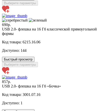
Выберите параметры
690р.
USB 2.0- флешка на 16 Гб классической прямоугольной
формы
Код товара: 6215.16.06
Доступно:
144
Быстрый просмотр
Выберите параметры
857р.
USB 2.0- флешка на 16 Гб «Бочка»
Код товара: 3001.07.16
Доступно:
1