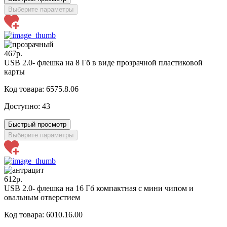
Выберите параметры
467р.
USB 2.0- флешка на 8 Гб в виде прозрачной пластиковой
карты
Код товара: 6575.8.06
Доступно:
43
Быстрый просмотр
Выберите параметры
612р.
USB 2.0- флешка на 16 Гб компактная с мини чипом и
овальным отверстием
Код товара: 6010.16.00