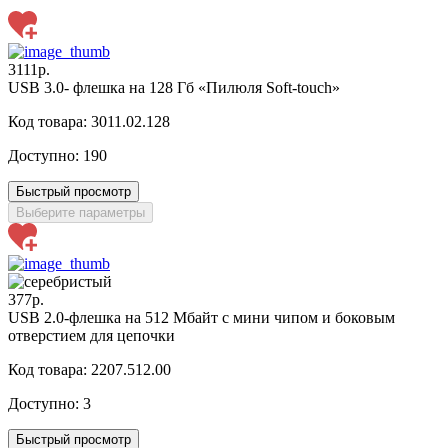
3111р.
USB 3.0- флешка на 128 Гб «Пилюля Soft-touch»
Код товара: 3011.02.128
Доступно:
190
Быстрый просмотр
Выберите параметры
377р.
USB 2.0-флешка на 512 Мбайт с мини чипом и боковым
отверстием для цепочки
Код товара: 2207.512.00
Доступно:
3
Быстрый просмотр