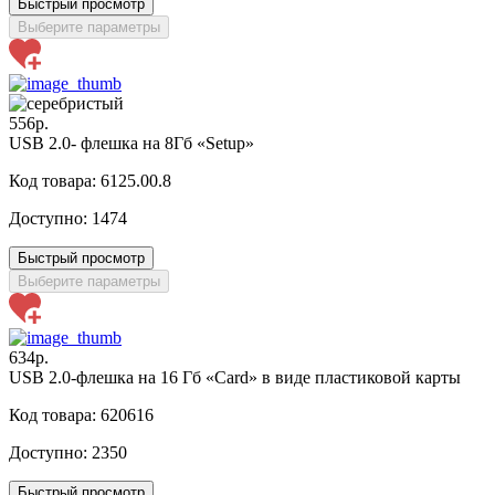
Быстрый просмотр
Выберите параметры
556р.
USB 2.0- флешка на 8Гб «Setup»
Код товара: 6125.00.8
Доступно:
1474
Быстрый просмотр
Выберите параметры
634р.
USB 2.0-флешка на 16 Гб «Card» в виде пластиковой карты
Код товара: 620616
Доступно:
2350
Быстрый просмотр