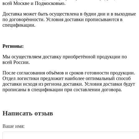
всей Москве и Подмосковью.
Доставка может быть осуществлена в будни дни и в выходные
по договорённости. Условия доставки прописываются в
спецификации.
Регионы:
Мы осуществляем доставку приобретённой продукции по
всей России.
После согласования объёмов и сроков готовности продукции.
Отдел логистики предложит наиболее оптимальный способ
доставки исходя из региона доставки. Условия доставки будут
прописаны в спецификации при составлении договора.
Написать отзыв
Ваше имя: