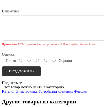
Ваш отзыв:
Примечание:
HTML разметка не поддерживается! Используйте обычный текст.
Оценка:
Плохо
Хорошо
ПРОДОЛЖИТЬ
Поделиться:
Этот товар можно найти в категориях:
Каталог
Электроника
Устройства хранения
Флешки
Другие товары из категории