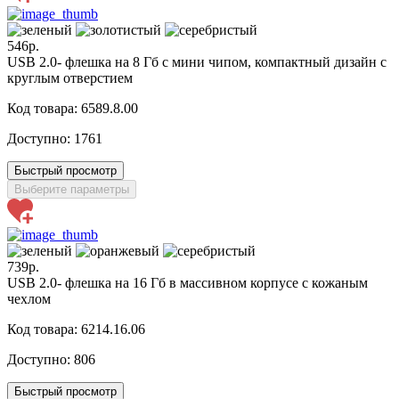
546р.
USB 2.0- флешка на 8 Гб с мини чипом, компактный дизайн с
круглым отверстием
Код товара: 6589.8.00
Доступно:
1761
Быстрый просмотр
Выберите параметры
739р.
USB 2.0- флешка на 16 Гб в массивном корпусе с кожаным
чехлом
Код товара: 6214.16.06
Доступно:
806
Быстрый просмотр