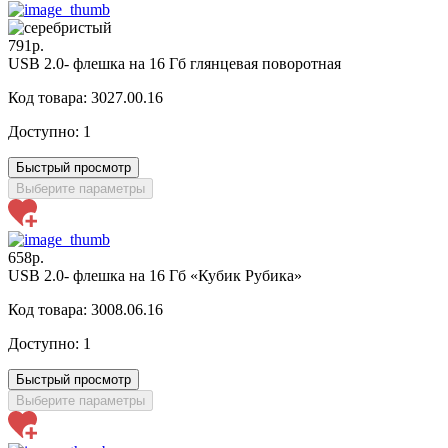
791р.
USB 2.0- флешка на 16 Гб глянцевая поворотная
Код товара: 3027.00.16
Доступно:
1
Быстрый просмотр
Выберите параметры
658р.
USB 2.0- флешка на 16 Гб «Кубик Рубика»
Код товара: 3008.06.16
Доступно:
1
Быстрый просмотр
Выберите параметры