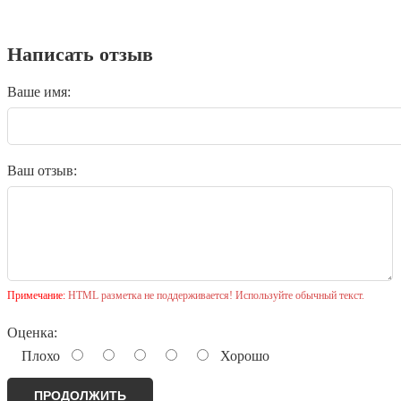
Написать отзыв
Ваше имя:
Ваш отзыв:
Примечание:
HTML разметка не поддерживается! Используйте обычный текст.
Оценка:
Плохо
Хорошо
ПРОДОЛЖИТЬ