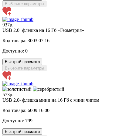
Выберите параметры
937р.
USB 2.0- флешка на 16 Гб «Геометрия»
Код товара: 3003.07.16
Доступно:
0
Быстрый просмотр
Выберите параметры
573р.
USB 2.0- флешка мини на 16 Гб с мини чипом
Код товара: 6009.16.00
Доступно:
799
Быстрый просмотр