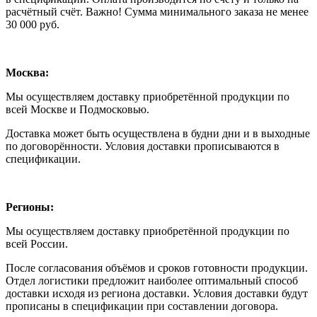
расчётный счёт. Важно! Сумма минимального заказа не менее
30 000 руб.
Москва:
Мы осуществляем доставку приобретённой продукции по
всей Москве и Подмосковью.
Доставка может быть осуществлена в будни дни и в выходные
по договорённости. Условия доставки прописываются в
спецификации.
Регионы:
Мы осуществляем доставку приобретённой продукции по
всей России.
После согласования объёмов и сроков готовности продукции.
Отдел логистики предложит наиболее оптимальный способ
доставки исходя из региона доставки. Условия доставки будут
прописаны в спецификации при составлении договора.