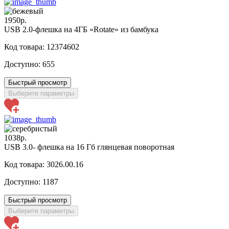
1950р.
USB 2.0-флешка на 4ГБ «Rotate» из бамбука
Код товара: 12374602
Доступно:
655
Быстрый просмотр
Выберите параметры
1038р.
USB 3.0- флешка на 16 Гб глянцевая поворотная
Код товара: 3026.00.16
Доступно:
1187
Быстрый просмотр
Выберите параметры