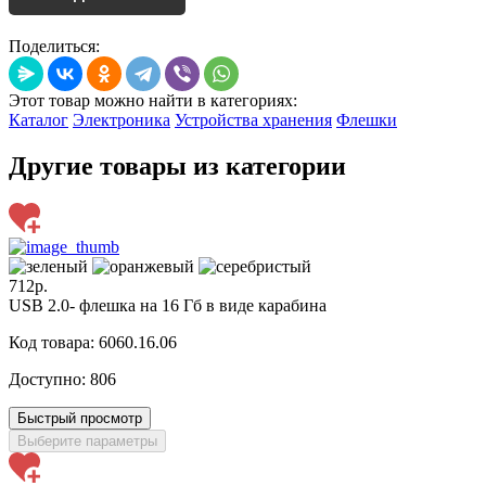
Поделиться:
Этот товар можно найти в категориях:
Каталог
Электроника
Устройства хранения
Флешки
Другие товары из категории
712р.
USB 2.0- флешка на 16 Гб в виде карабина
Код товара: 6060.16.06
Доступно:
806
Быстрый просмотр
Выберите параметры