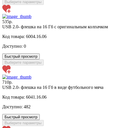
Выберите параметры
535р.
USB 2.0- флешка на 16 Гб с оригинальным колпачком
Код товара: 6004.16.06
Доступно:
0
Быстрый просмотр
Выберите параметры
710р.
USB 2.0- флешка на 16 Гб в виде футбольного мяча
Код товара: 6041.16.06
Доступно:
482
Быстрый просмотр
Выберите параметры