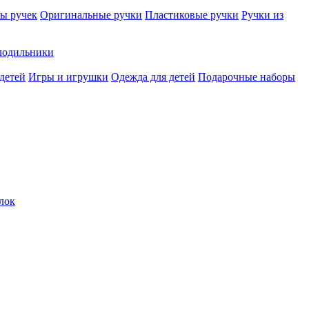
ы ручек
Оригинальные ручки
Пластиковые ручки
Ручки из
лодильники
детей
Игры и игрушки
Одежда для детей
Подарочные наборы
лок