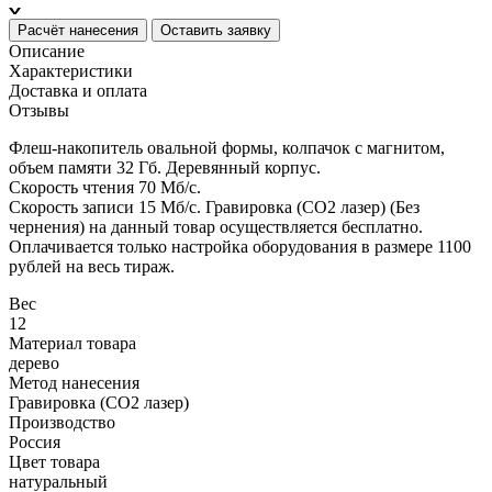
Расчёт нанесения
Оставить заявку
Описание
Характеристики
Доставка и оплата
Отзывы
Флеш-накопитель овальной формы, колпачок с магнитом,
объем памяти 32 Гб. Деревянный корпус.
Cкорость чтения 70 Мб/c.
Скорость записи 15 Мб/c. Гравировка (CO2 лазер) (Без
чернения) на данный товар осуществляется бесплатно.
Оплачивается только настройка оборудования в размере 1100
рублей на весь тираж.
Вес
12
Материал товара
дерево
Метод нанесения
Гравировка (CO2 лазер)
Производство
Россия
Цвет товара
натуральный