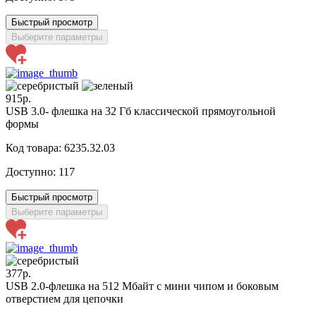
Быстрый просмотр
Выберите параметры
915р.
USB 3.0- флешка на 32 Гб классической прямоугольной
формы
Код товара: 6235.32.03
Доступно:
117
Быстрый просмотр
Выберите параметры
377р.
USB 2.0-флешка на 512 Мбайт с мини чипом и боковым
отверстием для цепочки