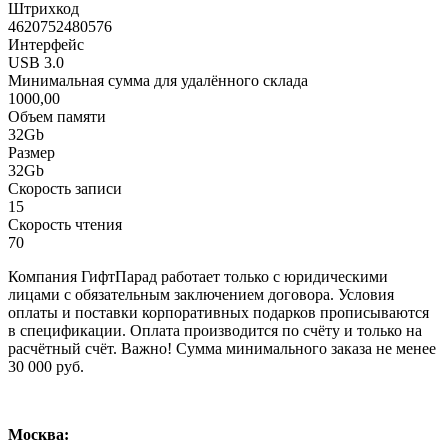
Штрихкод
4620752480576
Интерфейс
USB 3.0
Минимальная сумма для удалённого склада
1000,00
Объем памяти
32Gb
Размер
32Gb
Скорость записи
15
Скорость чтения
70
Компания ГифтПарад работает только с юридическими
лицами с обязательным заключением договора. Условия
оплаты и поставки корпоративных подарков прописываются
в спецификации. Оплата производится по счёту и только на
расчётный счёт. Важно! Сумма минимального заказа не менее
30 000 руб.
Москва: