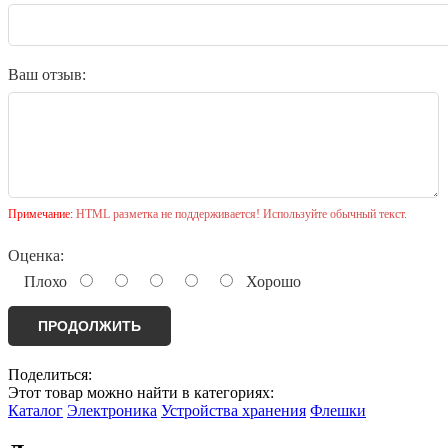
Ваш отзыв:
Примечание:
HTML разметка не поддерживается! Используйте обычный текст.
Оценка:
Плохо
Хорошо
ПРОДОЛЖИТЬ
Поделиться:
Этот товар можно найти в категориях:
Каталог
Электроника
Устройства хранения
Флешки