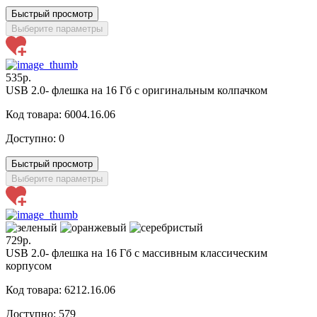
Быстрый просмотр
Выберите параметры
535р.
USB 2.0- флешка на 16 Гб с оригинальным колпачком
Код товара: 6004.16.06
Доступно:
0
Быстрый просмотр
Выберите параметры
729р.
USB 2.0- флешка на 16 Гб с массивным классическим
корпусом
Код товара: 6212.16.06
Доступно:
579