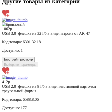
Другие товары из категории
1062р.
USB 3.0- флешка на 32 Гб в виде патрона от АК-47
Код товара: 6301.32.18
Доступно:
1
Быстрый просмотр
Выберите параметры
412р.
USB 2.0- флешка на 8 Гб в виде пластиковой карточки
треугольной формы
Код товара: 6588.8.06
Доступно:
177