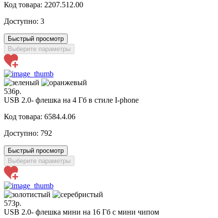
Код товара: 2207.512.00
Доступно:
3
Быстрый просмотр
Выберите параметры
536р.
USB 2.0- флешка на 4 Гб в стиле I-phone
Код товара: 6584.4.06
Доступно:
792
Быстрый просмотр
Выберите параметры
573р.
USB 2.0- флешка мини на 16 Гб с мини чипом