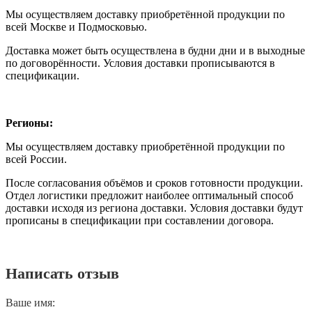
Мы осуществляем доставку приобретённой продукции по
всей Москве и Подмосковью.
Доставка может быть осуществлена в будни дни и в выходные
по договорённости. Условия доставки прописываются в
спецификации.
Регионы:
Мы осуществляем доставку приобретённой продукции по
всей России.
После согласования объёмов и сроков готовности продукции.
Отдел логистики предложит наиболее оптимальный способ
доставки исходя из региона доставки. Условия доставки будут
прописаны в спецификации при составлении договора.
Написать отзыв
Ваше имя: