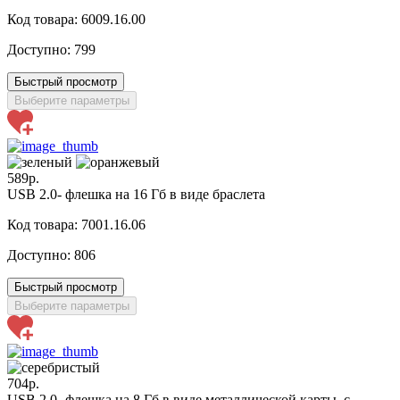
Код товара: 6009.16.00
Доступно:
799
Быстрый просмотр
Выберите параметры
589р.
USB 2.0- флешка на 16 Гб в виде браслета
Код товара: 7001.16.06
Доступно:
806
Быстрый просмотр
Выберите параметры
704р.
USB 2.0- флешка на 8 Гб в виде металлической карты, с