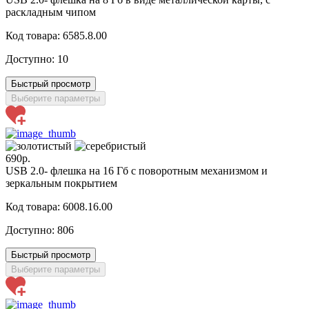
раскладным чипом
Код товара: 6585.8.00
Доступно:
10
Быстрый просмотр
Выберите параметры
690р.
USB 2.0- флешка на 16 Гб с поворотным механизмом и
зеркальным покрытием
Код товара: 6008.16.00
Доступно:
806
Быстрый просмотр
Выберите параметры