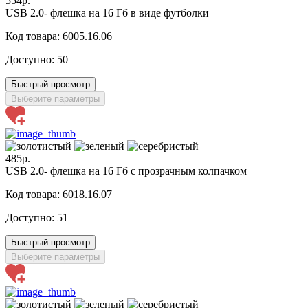
554р.
USB 2.0- флешка на 16 Гб в виде футболки
Код товара: 6005.16.06
Доступно:
50
Быстрый просмотр
Выберите параметры
485р.
USB 2.0- флешка на 16 Гб с прозрачным колпачком
Код товара: 6018.16.07
Доступно:
51
Быстрый просмотр
Выберите параметры