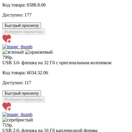
Код товара: 6588.8.06
Доступно:
177
Быстрый просмотр
Выберите параметры
799р.
USB 3.0- флешка на 32 Гб с оригинальным колпачком
Код товара: 6034.32.06
Доступно:
117
Быстрый просмотр
Выберите параметры
719р.
USB 2.0- флешка на 16 Гб каплевидной формы