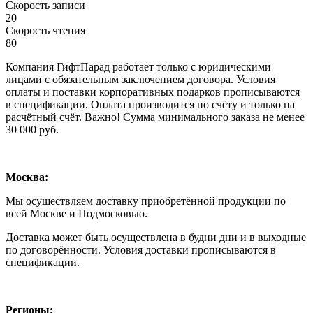
Скорость записи
20
Скорость чтения
80
Компания ГифтПарад работает только с юридическими
лицами с обязательным заключением договора. Условия
оплаты и поставки корпоративных подарков прописываются
в спецификации. Оплата производится по счёту и только на
расчётный счёт. Важно! Сумма минимального заказа не менее
30 000 руб.
Москва:
Мы осуществляем доставку приобретённой продукции по
всей Москве и Подмосковью.
Доставка может быть осуществлена в будни дни и в выходные
по договорённости. Условия доставки прописываются в
спецификации.
Регионы: