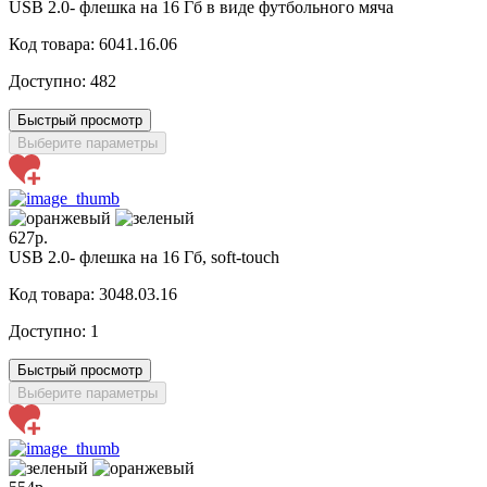
USB 2.0- флешка на 16 Гб в виде футбольного мяча
Код товара: 6041.16.06
Доступно:
482
Быстрый просмотр
Выберите параметры
627р.
USB 2.0- флешка на 16 Гб, soft-touch
Код товара: 3048.03.16
Доступно:
1
Быстрый просмотр
Выберите параметры