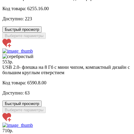
Код товара: 6255.16.00
Доступно:
223
Быстрый просмотр
Выберите параметры
553р.
USB 2.0- флешка на 8 Гб с мини чипом, компактный дизайн с
большим круглым отверстием
Код товара: 6590.8.00
Доступно:
63
Быстрый просмотр
Выберите параметры
710р.