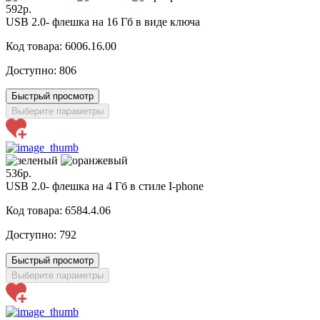
592р.
USB 2.0- флешка на 16 Гб в виде ключа
Код товара: 6006.16.00
Доступно:
806
Быстрый просмотр
Выберите параметры
536р.
USB 2.0- флешка на 4 Гб в стиле I-phone
Код товара: 6584.4.06
Доступно:
792
Быстрый просмотр
Выберите параметры