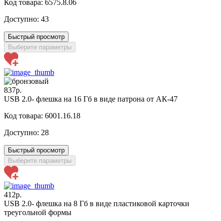
Код товара: 6575.8.06
Доступно:
43
Быстрый просмотр
Выберите параметры
837р.
USB 2.0- флешка на 16 Гб в виде патрона от АК-47
Код товара: 6001.16.18
Доступно:
28
Быстрый просмотр
Выберите параметры
412р.
USB 2.0- флешка на 8 Гб в виде пластиковой карточки
треугольной формы