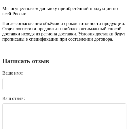
Мы осуществляем доставку приобретённой продукции по
всей России.
После согласования объёмов и сроков готовности продукции.
Отдел логистики предложит наиболее оптимальный способ
доставки исходя из региона доставки. Условия доставки будут
прописаны в спецификации при составлении договора.
Написать отзыв
Ваше имя:
Ваш отзыв: