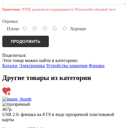
Примечание:
HTML разметка не поддерживается! Используйте обычный текст.
Оценка:
Плохо
Хорошо
ПРОДОЛЖИТЬ
Поделиться:
Этот товар можно найти в категориях:
Каталог
Электроника
Устройства хранения
Флешки
Другие товары из категории
467р.
USB 2.0- флешка на 8 Гб в виде прозрачной пластиковой
карты