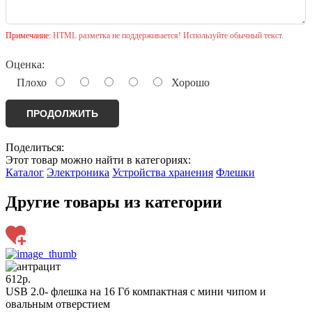
Примечание:
HTML разметка не поддерживается! Используйте обычный текст.
Оценка:
Плохо
Хорошо
ПРОДОЛЖИТЬ
Поделиться:
Этот товар можно найти в категориях:
Каталог
Электроника
Устройства хранения
Флешки
Другие товары из категории
612р.
USB 2.0- флешка на 16 Гб компактная с мини чипом и
овальным отверстием