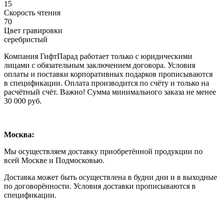
15
Скорость чтения
70
Цвет гравировки
серебристый
Компания ГифтПарад работает только с юридическими
лицами с обязательным заключением договора. Условия
оплаты и поставки корпоративных подарков прописываются
в спецификации. Оплата производится по счёту и только на
расчётный счёт. Важно! Сумма минимального заказа не менее
30 000 руб.
Москва:
Мы осуществляем доставку приобретённой продукции по
всей Москве и Подмосковью.
Доставка может быть осуществлена в будни дни и в выходные
по договорённости. Условия доставки прописываются в
спецификации.