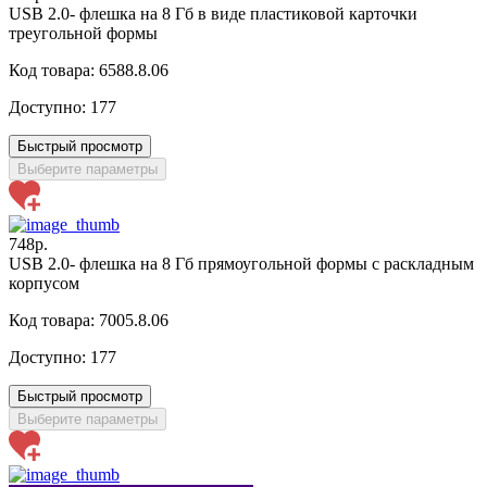
USB 2.0- флешка на 8 Гб в виде пластиковой карточки
треугольной формы
Код товара: 6588.8.06
Доступно:
177
Быстрый просмотр
Выберите параметры
748р.
USB 2.0- флешка на 8 Гб прямоугольной формы с раскладным
корпусом
Код товара: 7005.8.06
Доступно:
177
Быстрый просмотр
Выберите параметры