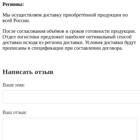
Регионы:
Мы осуществляем доставку приобретённой продукции по
всей России.
После согласования объёмов и сроков готовности продукции.
Отдел логистики предложит наиболее оптимальный способ
доставки исходя из региона доставки. Условия доставки будут
прописаны в спецификации при составлении договора.
Написать отзыв
Ваше имя:
Ваш отзыв: