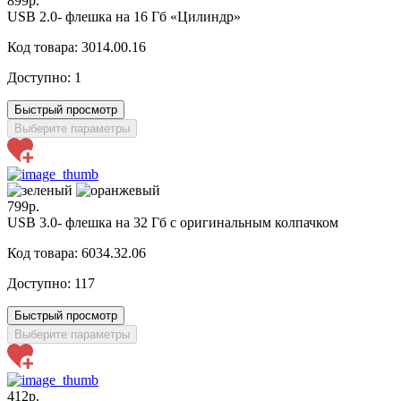
899р.
USB 2.0- флешка на 16 Гб «Цилиндр»
Код товара: 3014.00.16
Доступно:
1
Быстрый просмотр
Выберите параметры
799р.
USB 3.0- флешка на 32 Гб с оригинальным колпачком
Код товара: 6034.32.06
Доступно:
117
Быстрый просмотр
Выберите параметры
412р.