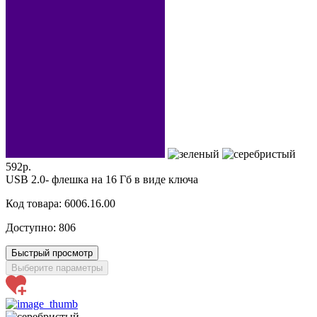
592р.
USB 2.0- флешка на 16 Гб в виде ключа
Код товара: 6006.16.00
Доступно:
806
Быстрый просмотр
Выберите параметры