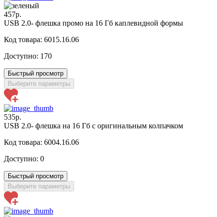
457р.
USB 2.0- флешка промо на 16 Гб каплевидной формы
Код товара: 6015.16.06
Доступно:
170
Быстрый просмотр
Выберите параметры
535р.
USB 2.0- флешка на 16 Гб с оригинальным колпачком
Код товара: 6004.16.06
Доступно:
0
Быстрый просмотр
Выберите параметры