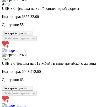
944р.
USB 3.0- флешка на 32 Гб каплевидной формы
Код товара: 6355.32.00
Доступно:
55
Быстрый просмотр
Выберите параметры
769р.
USB 2.0-флешка на 512 Мбайт в виде армейского жетона
Код товара: 6043.512.00
Доступно:
63
Быстрый просмотр
Выберите параметры