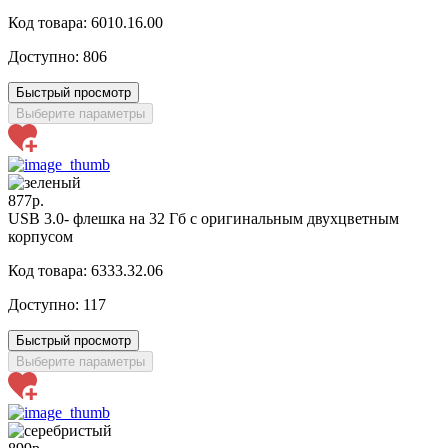
Код товара: 6010.16.00
Доступно:
806
Быстрый просмотр
Выберите параметры
877р.
USB 3.0- флешка на 32 Гб с оригинальным двухцветным
корпусом
Код товара: 6333.32.06
Доступно:
117
Быстрый просмотр
Выберите параметры