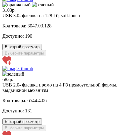
3103р.
USB 3.0- флешка на 128 Гб, soft-touch
Код товара: 3047.03.128
Доступно:
190
Быстрый просмотр
Выберите параметры
682р.
USB 2.0- флешка промо на 4 Гб прямоугольной формы,
выдвижной механизм
Код товара: 6544.4.06
Доступно:
131
Быстрый просмотр
Выберите параметры