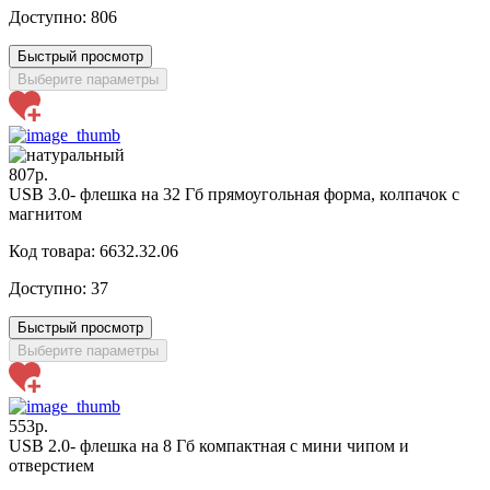
Доступно:
806
Быстрый просмотр
Выберите параметры
807р.
USB 3.0- флешка на 32 Гб прямоугольная форма, колпачок с
магнитом
Код товара: 6632.32.06
Доступно:
37
Быстрый просмотр
Выберите параметры
553р.
USB 2.0- флешка на 8 Гб компактная с мини чипом и
отверстием