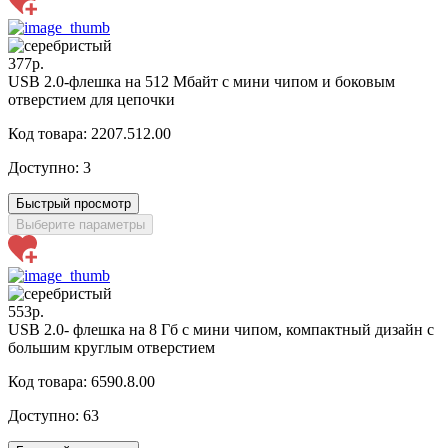
377р.
USB 2.0-флешка на 512 Мбайт с мини чипом и боковым
отверстием для цепочки
Код товара: 2207.512.00
Доступно:
3
Быстрый просмотр
Выберите параметры
553р.
USB 2.0- флешка на 8 Гб с мини чипом, компактный дизайн с
большим круглым отверстием
Код товара: 6590.8.00
Доступно:
63