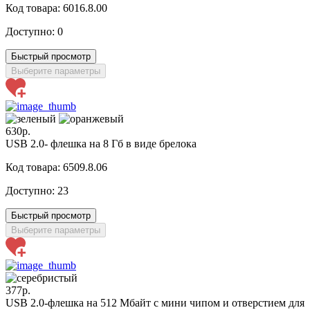
Код товара: 6016.8.00
Доступно:
0
Быстрый просмотр
Выберите параметры
630р.
USB 2.0- флешка на 8 Гб в виде брелока
Код товара: 6509.8.06
Доступно:
23
Быстрый просмотр
Выберите параметры
377р.
USB 2.0-флешка на 512 Мбайт с мини чипом и отверстием для