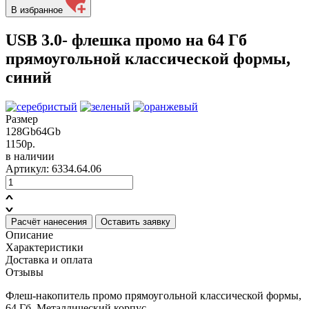
В избранное
USB 3.0- флешка промо на 64 Гб
прямоугольной классической формы,
синий
Размер
128Gb
64Gb
1150р.
в наличии
Артикул: 6334.64.06
Расчёт нанесения
Оставить заявку
Описание
Характеристики
Доставка и оплата
Отзывы
Флеш-накопитель промо прямоугольной классической формы,
64 Гб. Металлический корпус.