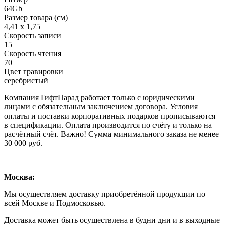
64Gb
Размер товара (см)
4,41 х 1,75
Скорость записи
15
Скорость чтения
70
Цвет гравировки
серебристый
Компания ГифтПарад работает только с юридическими
лицами с обязательным заключением договора. Условия
оплаты и поставки корпоративных подарков прописываются
в спецификации. Оплата производится по счёту и только на
расчётный счёт. Важно! Сумма минимального заказа не менее
30 000 руб.
Москва:
Мы осуществляем доставку приобретённой продукции по
всей Москве и Подмосковью.
Доставка может быть осуществлена в будни дни и в выходные