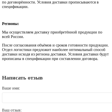
по договорённости. Условия доставки прописываются в
спецификации.
Регионы:
Мы осуществляем доставку приобретённой продукции по
всей России.
После согласования объёмов и сроков готовности продукции.
Отдел логистики предложит наиболее оптимальный способ
доставки исходя из региона доставки. Условия доставки будут
прописаны в спецификации при составлении договора.
Написать отзыв
Ваше имя:
Ваш отзыв: