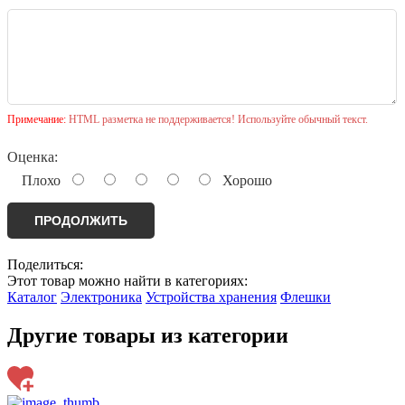
Примечание:
HTML разметка не поддерживается! Используйте обычный текст.
Оценка:
Плохо
Хорошо
ПРОДОЛЖИТЬ
Поделиться:
Этот товар можно найти в категориях:
Каталог
Электроника
Устройства хранения
Флешки
Другие товары из категории