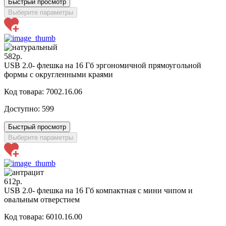
Быстрый просмотр
Выберите параметры
582р.
USB 2.0- флешка на 16 Гб эргономичной прямоугольной
формы с округленными краями
Код товара: 7002.16.06
Доступно:
599
Быстрый просмотр
Выберите параметры
612р.
USB 2.0- флешка на 16 Гб компактная с мини чипом и
овальным отверстием
Код товара: 6010.16.00