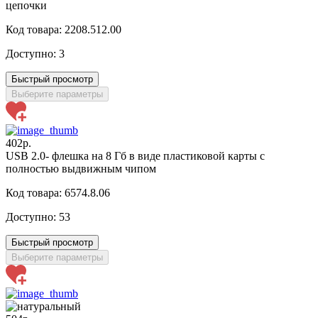
цепочки
Код товара: 2208.512.00
Доступно:
3
Быстрый просмотр
Выберите параметры
402р.
USB 2.0- флешка на 8 Гб в виде пластиковой карты с
полностью выдвижным чипом
Код товара: 6574.8.06
Доступно:
53
Быстрый просмотр
Выберите параметры