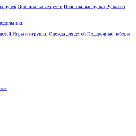
ы ручек
Оригинальные ручки
Пластиковые ручки
Ручки из
лодильники
детей
Игры и игрушки
Одежда для детей
Подарочные наборы
лок