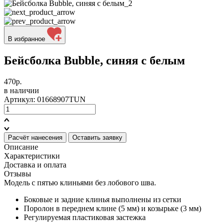
В избранное
Бейсболка Bubble, синяя с белым
470р.
в наличии
Артикул: 01668907TUN
Расчёт нанесения
Оставить заявку
Описание
Характеристики
Доставка и оплата
Отзывы
Модель с пятью клиньями без лобового шва.
Боковые и задние клинья выполнены из сетки
Поролон в переднем клине (5 мм) и козырьке (3 мм)
Регулируемая пластиковая застежка