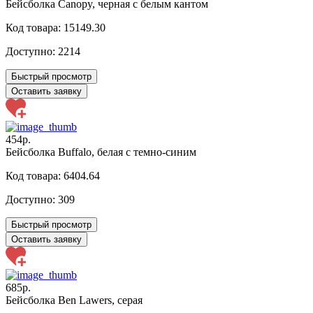
Бейсболка Canopy, черная с белым кантом
Код товара: 15149.30
Доступно:
2214
Быстрый просмотр
Оставить заявку
454р.
Бейсболка Buffalo, белая с темно-синим
Код товара: 6404.64
Доступно:
309
Быстрый просмотр
Оставить заявку
685р.
Бейсболка Ben Lawers, серая