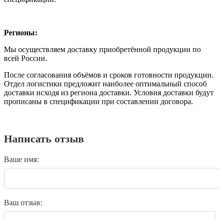
Регионы:
Мы осуществляем доставку приобретённой продукции по
всей России.
После согласования объёмов и сроков готовности продукции.
Отдел логистики предложит наиболее оптимальный способ
доставки исходя из региона доставки. Условия доставки будут
прописаны в спецификации при составлении договора.
Написать отзыв
Ваше имя:
Ваш отзыв: