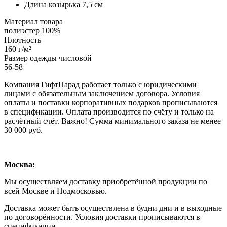
Длина козырька 7,5 см
Материал товара
полиэстер 100%
Плотность
160 г/м²
Размер одежды числовой
56-58
Компания ГифтПарад работает только с юридическими
лицами с обязательным заключением договора. Условия
оплаты и поставки корпоративных подарков прописываются
в спецификации. Оплата производится по счёту и только на
расчётный счёт. Важно! Сумма минимального заказа не менее
30 000 руб.
Москва:
Мы осуществляем доставку приобретённой продукции по
всей Москве и Подмосковью.
Доставка может быть осуществлена в будни дни и в выходные
по договорённости. Условия доставки прописываются в
спецификации.