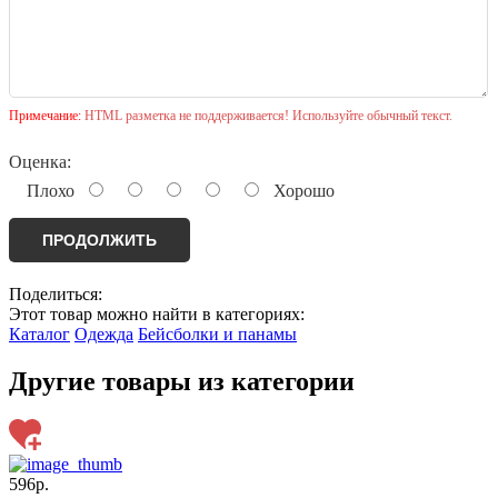
Примечание:
HTML разметка не поддерживается! Используйте обычный текст.
Оценка:
Плохо
Хорошо
ПРОДОЛЖИТЬ
Поделиться:
Этот товар можно найти в категориях:
Каталог
Одежда
Бейсболки и панамы
Другие товары из категории
596р.