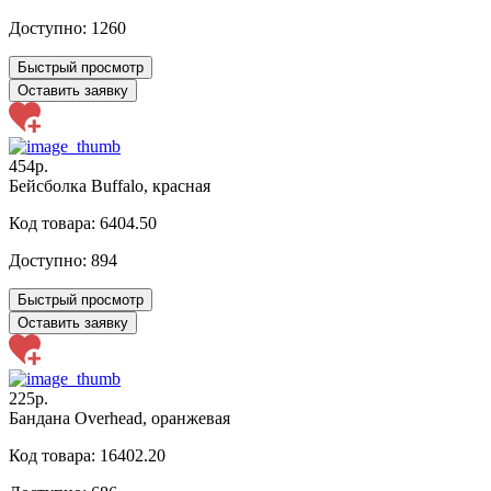
Доступно:
1260
Быстрый просмотр
Оставить заявку
454р.
Бейсболка Buffalo, красная
Код товара: 6404.50
Доступно:
894
Быстрый просмотр
Оставить заявку
225р.
Бандана Overhead, оранжевая
Код товара: 16402.20