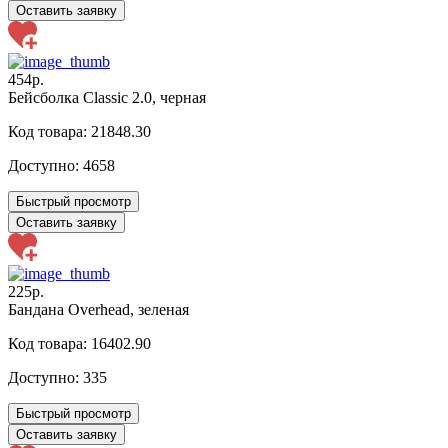
Оставить заявку
454р.
Бейсболка Classic 2.0, черная
Код товара: 21848.30
Доступно:
4658
Быстрый просмотр
Оставить заявку
225р.
Бандана Overhead, зеленая
Код товара: 16402.90
Доступно:
335
Быстрый просмотр
Оставить заявку