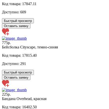
Код товара: 17847.11
Доступно:
609
Быстрый просмотр
Оставить заявку
775р.
Бейсболка Cityscape, темно-синяя
Код товара: 17815.40
Доступно:
291
Быстрый просмотр
Оставить заявку
225р.
Бандана Overhead, красная
Код товара: 16402.50