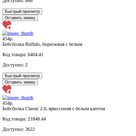
Доступно:
686
Быстрый просмотр
Оставить заявку
454р.
Бейсболка Buffalo, бирюзовая с белым
Код товара: 6404.41
Доступно:
2
Быстрый просмотр
Оставить заявку
454р.
Бейсболка Classic 2.0, ярко-синяя с белым кантом
Код товара: 21848.44
Доступно:
3622