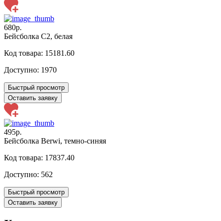
680р.
Бейсболка C2, белая
Код товара: 15181.60
Доступно:
1970
Быстрый просмотр
Оставить заявку
495р.
Бейсболка Berwi, темно-синяя
Код товара: 17837.40
Доступно:
562
Быстрый просмотр
Оставить заявку