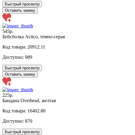
Быстрый просмотр
Оставить заявку
545р.
Бейсболка Actico, темно-серая
Код товара: 20912.11
Доступно:
989
Быстрый просмотр
Оставить заявку
225р.
Бандана Overhead, желтая
Код товара: 16402.80
Доступно:
870
Быстрый просмотр