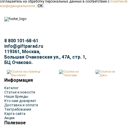
соглашаетесь на обработку персональных данных в соответствии с
политикой
ОК
конфиденциальности
8 800 101-68-61
info@giftparad.ru
119361, Москва,
Большая Очаковская ул., 47А, стр. 1,
БЦ Очаково.
Информация
Каталог
Статьи и новости
Наши бренды
Кто нам доверяет
Доставка и оплата
Техтребования
Карта сайта
Акции
Полезное