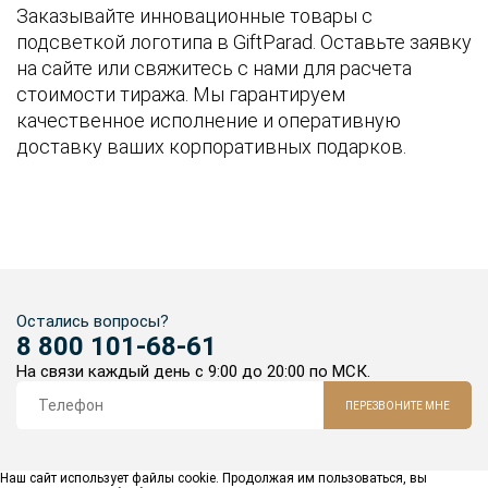
Заказывайте инновационные товары с
подсветкой логотипа в GiftParad. Оставьте заявку
на сайте или свяжитесь с нами для расчета
стоимости тиража. Мы гарантируем
качественное исполнение и оперативную
доставку ваших корпоративных подарков.
Остались вопросы?
8 800 101-68-61
На связи каждый день с 9:00 до 20:00 по МСК.
ПЕРЕЗВОНИТЕ МНЕ
Наш сайт использует файлы cookie. Продолжая им пользоваться, вы