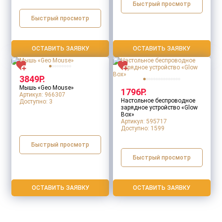
Быстрый просмотр
Интерфейс
Быстрый просмотр
ОСТАВИТЬ ЗАЯВКУ
ОСТАВИТЬ ЗАЯВКУ
Источник питания
3849Р.
Мышь «Geo Mouse»
1796Р.
Артикул: 966307
Настольное беспроводное
Доступно:
3
зарядное устройство «Glow
Box»
Мощность
Артикул: 595717
Доступно:
1599
Быстрый просмотр
Быстрый просмотр
Наличие чехла/футляра
ОСТАВИТЬ ЗАЯВКУ
ОСТАВИТЬ ЗАЯВКУ