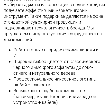
Выбирая гаджеты из коллекции с подсветкой, вы
получаете эффективный маркетинговый
инструмент. Такие подарки выделяются на фоне
стандартной сувенирной продукции и
подчеркивают технологичность бренда. Мы
предлагаем выгодные условия сотрудничества
для компаний:
Работа только с юридическими лицами и
ИП.
Широкий выбор цветов: от классического
черного и «мокрого асфальта» до ярко-
синего и натурального дерева.
Профессиональное нанесение логотипа
любой сложности.
Возможность подбора комплектов
(например, мышь + коврик или зарядное
устройство + кабель).