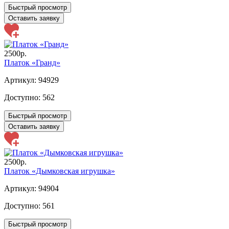
Быстрый просмотр
Оставить заявку
2500р.
Платок «Гранд»
Артикул: 94929
Доступно:
562
Быстрый просмотр
Оставить заявку
2500р.
Платок «Дымковская игрушка»
Артикул: 94904
Доступно:
561
Быстрый просмотр