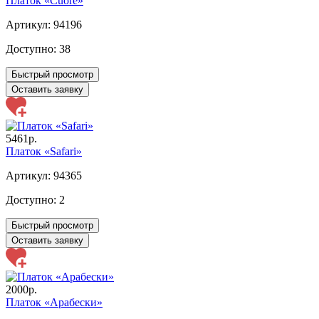
Платок «Cuore»
Артикул: 94196
Доступно:
38
Быстрый просмотр
Оставить заявку
5461р.
Платок «Safari»
Артикул: 94365
Доступно:
2
Быстрый просмотр
Оставить заявку
2000р.
Платок «Арабески»