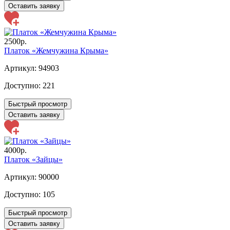
Оставить заявку
2500р.
Платок «Жемчужина Крыма»
Артикул: 94903
Доступно:
221
Быстрый просмотр
Оставить заявку
4000р.
Платок «Зайцы»
Артикул: 90000
Доступно:
105
Быстрый просмотр
Оставить заявку