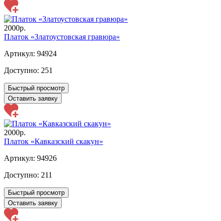
2000р.
Платок «Златоустовская гравюра»
Артикул: 94924
Доступно:
251
Быстрый просмотр
Оставить заявку
2000р.
Платок «Кавказский скакун»
Артикул: 94926
Доступно:
211
Быстрый просмотр
Оставить заявку