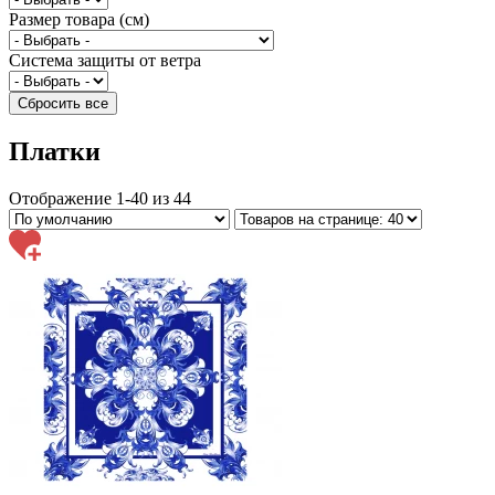
Размер товара (см)
Система защиты от ветра
Платки
Отображение 1-40 из 44