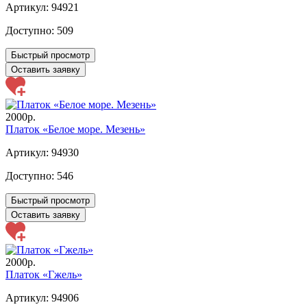
Артикул: 94921
Доступно:
509
Быстрый просмотр
Оставить заявку
2000р.
Платок «Белое море. Мезень»
Артикул: 94930
Доступно:
546
Быстрый просмотр
Оставить заявку
2000р.
Платок «Гжель»
Артикул: 94906