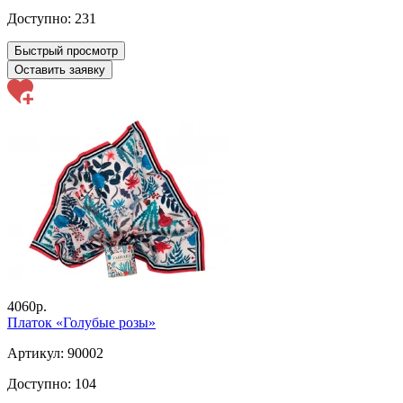
Доступно:
231
Быстрый просмотр
Оставить заявку
4060р.
Платок «Голубые розы»
Артикул: 90002
Доступно:
104