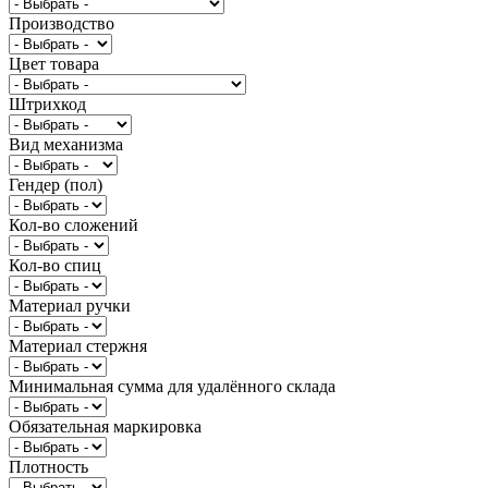
Производство
Цвет товара
Штрихкод
Вид механизма
Гендер (пол)
Кол-во сложений
Кол-во спиц
Материал ручки
Материал стержня
Минимальная сумма для удалённого склада
Обязательная маркировка
Плотность