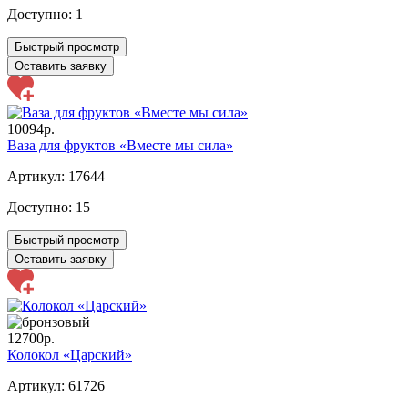
Доступно:
1
Быстрый просмотр
Оставить заявку
10094р.
Ваза для фруктов «Вместе мы сила»
Артикул: 17644
Доступно:
15
Быстрый просмотр
Оставить заявку
12700р.
Колокол «Царский»
Артикул: 61726