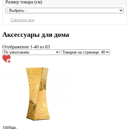
Размер товара (см)
Аксессуары для дома
Отображение 1-40 из 83
10094р.