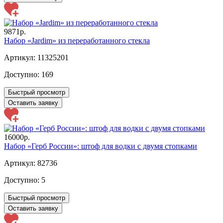
9871р.
Набор «Jardim» из переработанного стекла
Артикул: 11325201
Доступно:
169
Быстрый просмотр
Оставить заявку
16000р.
Набор «Герб России»: штоф для водки с двумя стопками
Артикул: 82736
Доступно:
5
Быстрый просмотр
Оставить заявку