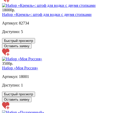
18000р.
Набор «Кремль»: штоф для водки с двумя стопками
Артикул: 82734
Доступно:
5
Быстрый просмотр
Оставить заявку
3500р.
Набор «Моя Россия»
Артикул: 18001
Доступно:
1
Быстрый просмотр
Оставить заявку