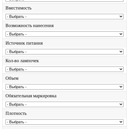
Вместимость
Возможность нанесения
Источник питания
Кол-во лампочек
Объем
Обязательная маркировка
Плотность