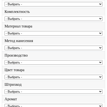
Комплектность
Материал товара
Метод нанесения
Производство
Цвет товара
Штрихкод
Аромат