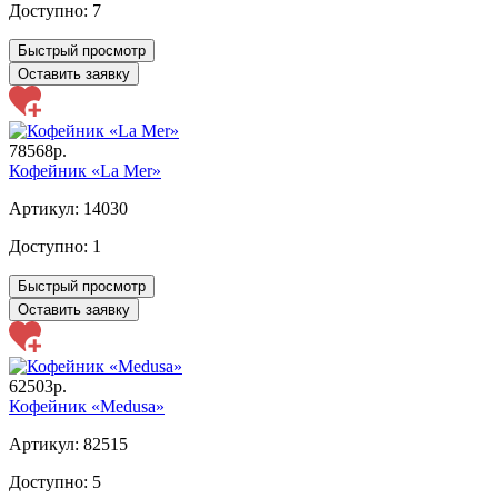
Доступно:
7
Быстрый просмотр
Оставить заявку
78568р.
Кофейник «La Mer»
Артикул: 14030
Доступно:
1
Быстрый просмотр
Оставить заявку
62503р.
Кофейник «Medusa»
Артикул: 82515
Доступно:
5