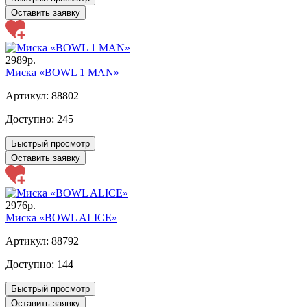
Оставить заявку
2989р.
Миска «BOWL 1 MAN»
Артикул: 88802
Доступно:
245
Быстрый просмотр
Оставить заявку
2976р.
Миска «BOWL ALICE»
Артикул: 88792
Доступно:
144
Быстрый просмотр
Оставить заявку