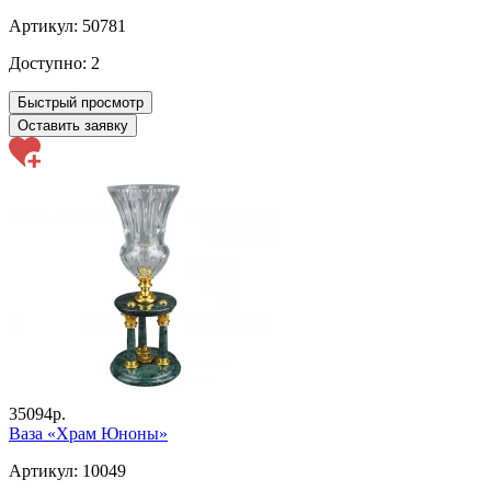
Артикул: 50781
Доступно:
2
Быстрый просмотр
Оставить заявку
35094р.
Ваза «Храм Юноны»
Артикул: 10049