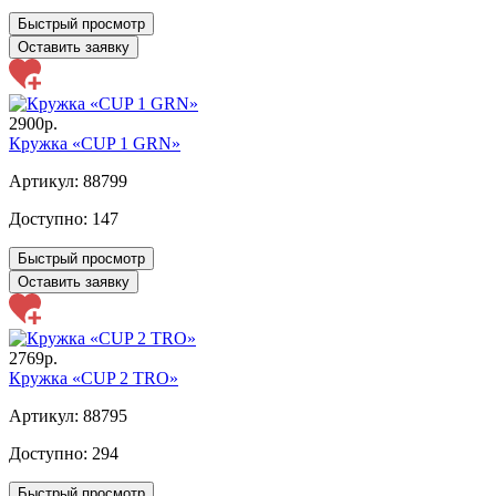
Быстрый просмотр
Оставить заявку
2900р.
Кружка «CUP 1 GRN»
Артикул: 88799
Доступно:
147
Быстрый просмотр
Оставить заявку
2769р.
Кружка «CUP 2 TRO»
Артикул: 88795
Доступно:
294
Быстрый просмотр