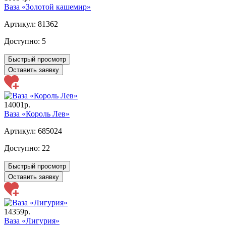
Ваза «Золотой кашемир»
Артикул: 81362
Доступно:
5
Быстрый просмотр
Оставить заявку
14001р.
Ваза «Король Лев»
Артикул: 685024
Доступно:
22
Быстрый просмотр
Оставить заявку
14359р.
Ваза «Лигурия»