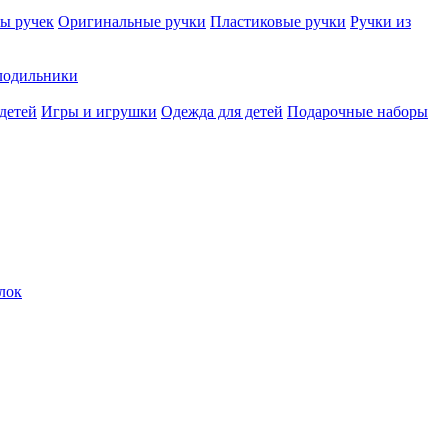
ы ручек
Оригинальные ручки
Пластиковые ручки
Ручки из
лодильники
детей
Игры и игрушки
Одежда для детей
Подарочные наборы
лок