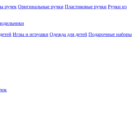
ы ручек
Оригинальные ручки
Пластиковые ручки
Ручки из
лодильники
детей
Игры и игрушки
Одежда для детей
Подарочные наборы
лок