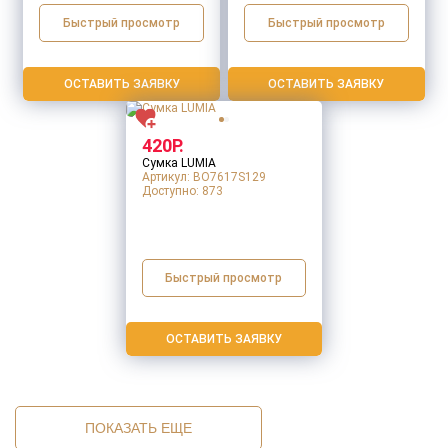
Быстрый просмотр
Быстрый просмотр
ОСТАВИТЬ ЗАЯВКУ
ОСТАВИТЬ ЗАЯВКУ
420Р.
Сумка LUMIA
Артикул: BO7617S129
Доступно:
873
Быстрый просмотр
ОСТАВИТЬ ЗАЯВКУ
ПОКАЗАТЬ ЕЩЕ