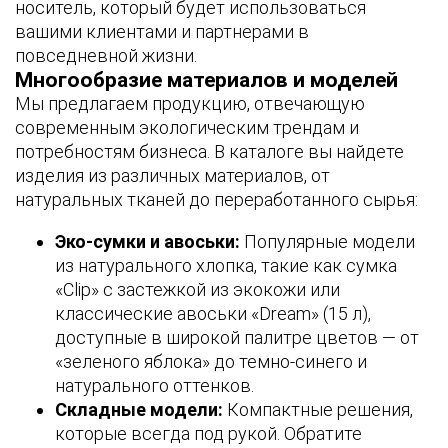
носитель, который будет использоваться
вашими клиентами и партнерами в
повседневной жизни.
Многообразие материалов и моделей
Мы предлагаем продукцию, отвечающую
современным экологическим трендам и
потребностям бизнеса. В каталоге вы найдете
изделия из различных материалов, от
натуральных тканей до переработанного сырья:
Эко-сумки и авоськи:
Популярные модели
из натурального хлопка, такие как сумка
«Clip» с застежкой из экокожи или
классические авоськи «Dream» (15 л),
доступные в широкой палитре цветов — от
«зеленого яблока» до темно-синего и
натурального оттенков.
Складные модели:
Компактные решения,
которые всегда под рукой. Обратите