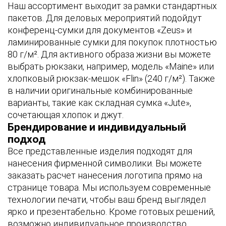
Наш ассортимент выходит за рамки стандартных
пакетов. Для деловых мероприятий подойдут
конференц-сумки для документов «Zeus» и
ламинированные сумки для покупок плотностью
80 г/м². Для активного образа жизни вы можете
выбрать рюкзаки, например, модель «Maine» или
хлопковый рюкзак-мешок «Flin» (240 г/м²). Также
в наличии оригинальные комбинированные
варианты, такие как складная сумка «Jute»,
сочетающая хлопок и джут.
Брендирование и индивидуальный
подход
Все представленные изделия подходят для
нанесения фирменной символики. Вы можете
заказать расчет нанесения логотипа прямо на
странице товара. Мы используем современные
технологии печати, чтобы ваш бренд выглядел
ярко и презентабельно. Кроме готовых решений,
возможно индивидуальное производство,