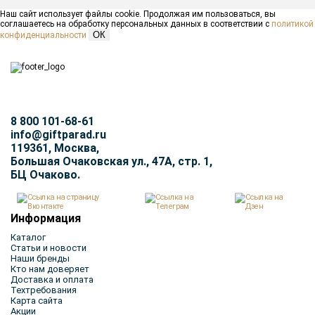
Наш сайт использует файлы cookie. Продолжая им пользоваться, вы
соглашаетесь на обработку персональных данных в соответствии с
политикой
ОК
конфиденциальности
8 800 101-68-61
info@giftparad.ru
119361, Москва,
Большая Очаковская ул., 47А, стр. 1,
БЦ Очаково.
Информация
Каталог
Статьи и новости
Наши бренды
Кто нам доверяет
Доставка и оплата
Техтребования
Карта сайта
Акции