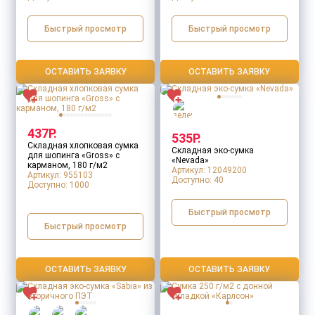
Быстрый просмотр
Быстрый просмотр
ОСТАВИТЬ ЗАЯВКУ
ОСТАВИТЬ ЗАЯВКУ
437Р.
535Р.
Складная хлопковая сумка
Складная эко-сумка
для шопинга «Gross» с
«Nevada»
карманом, 180 г/м2
Артикул: 12049200
Артикул: 955103
Доступно:
40
Доступно:
1000
Быстрый просмотр
Быстрый просмотр
ОСТАВИТЬ ЗАЯВКУ
ОСТАВИТЬ ЗАЯВКУ