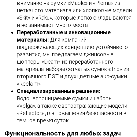
внимание на сумки «Maple» и «Plema» из
нетканого материала или хлопковые модели
«Skit» и «Raku», которые легко складываются
и не занимают много места.
Переработанные и инновационные
материалы:
Для компаний,
поддерживающих концепцию устойчивого
развития, мы предлагаем джинсовые
шопперы «Deam» из переработанного
материала, наборы сетчатых сумок «Trio» из
вторичного ПЭТ и двухцветные эко-сумки
«Reclaim».
Специализированные решения:
Водонепроницаемые сумки и наборы
«Volga», а также светоотражающие модели
«Reflector» для повышения безопасности в
темное время суток.
Функциональность для любых задач