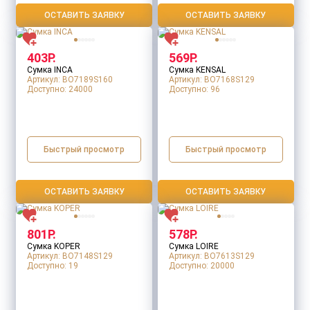
ОСТАВИТЬ ЗАЯВКУ
ОСТАВИТЬ ЗАЯВКУ
403Р.
569Р.
Сумка INCA
Сумка KENSAL
Артикул: BO7189S160
Артикул: BO7168S129
Доступно:
24000
Доступно:
96
Быстрый просмотр
Быстрый просмотр
ОСТАВИТЬ ЗАЯВКУ
ОСТАВИТЬ ЗАЯВКУ
801Р.
578Р.
Сумка KOPER
Сумка LOIRE
Артикул: BO7148S129
Артикул: BO7613S129
Доступно:
19
Доступно:
20000