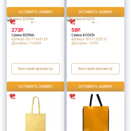
ОСТАВИТЬ ЗАЯВКУ
ОСТАВИТЬ ЗАЯВКУ
273Р.
58Р.
Сумка BERNA
Сумка BODEN
Артикул: BO7156S129
Артикул: BO7125S131
Доступно:
115000
Доступно:
19701
Быстрый просмотр
Быстрый просмотр
ОСТАВИТЬ ЗАЯВКУ
ОСТАВИТЬ ЗАЯВКУ