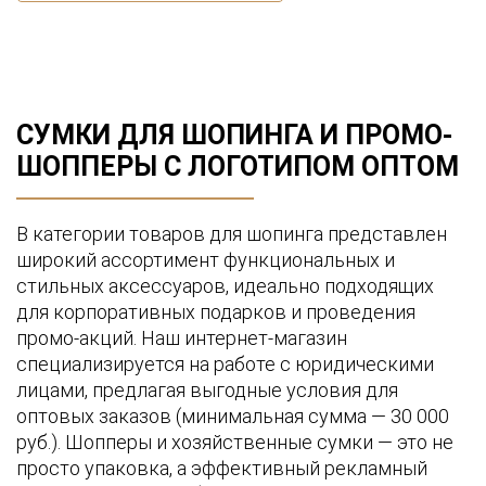
СУМКИ ДЛЯ ШОПИНГА И ПРОМО-
ШОППЕРЫ С ЛОГОТИПОМ ОПТОМ
В категории товаров для шопинга представлен
широкий ассортимент функциональных и
стильных аксессуаров, идеально подходящих
для корпоративных подарков и проведения
промо-акций. Наш интернет-магазин
специализируется на работе с юридическими
лицами, предлагая выгодные условия для
оптовых заказов (минимальная сумма — 30 000
руб.). Шопперы и хозяйственные сумки — это не
просто упаковка, а эффективный рекламный