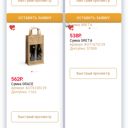
Быстрый просмотр
Быстрый просмотр
ОСТАВИТЬ ЗАЯВКУ
ОСТАВИТЬ ЗАЯВКУ
538Р.
Сумка GRETA
Артикул: BO7167S129
Доступно:
57000
Быстрый просмотр
562Р.
Сумка GRACE
Артикул: BO7610S129
Доступно:
1162
Быстрый просмотр