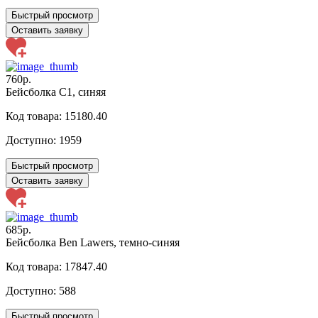
Быстрый просмотр
Оставить заявку
760р.
Бейсболка C1, синяя
Код товара: 15180.40
Доступно:
1959
Быстрый просмотр
Оставить заявку
685р.
Бейсболка Ben Lawers, темно-синяя
Код товара: 17847.40
Доступно:
588
Быстрый просмотр