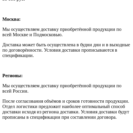
Москва:
Мы осуществляем доставку приобретённой продукции по
всей Москве и Подмосковью.
Доставка может быть осуществлена в будни дни и в выходные
по договорённости. Условия доставки прописываются в
спецификации.
Регионы:
Мы осуществляем доставку приобретённой продукции по
всей России.
После согласования объёмов и сроков готовности продукции.
Отдел логистики предложит наиболее оптимальный способ
доставки исходя из региона доставки. Условия доставки будут
прописаны в спецификации при составлении договора.