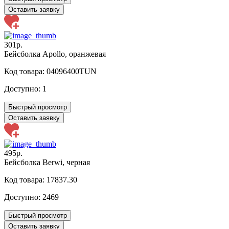
Оставить заявку
301р.
Бейсболка Apollo, оранжевая
Код товара: 04096400TUN
Доступно:
1
Быстрый просмотр
Оставить заявку
495р.
Бейсболка Berwi, черная
Код товара: 17837.30
Доступно:
2469
Быстрый просмотр
Оставить заявку