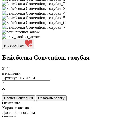
В избранное
Бейсболка Convention, голубая
514р.
в наличии
Артикул: 15147.14
Расчёт нанесения
Оставить заявку
Описание
Характеристики
Доставка и оплата