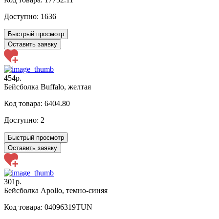
Доступно:
1636
Быстрый просмотр
Оставить заявку
454р.
Бейсболка Buffalo, желтая
Код товара: 6404.80
Доступно:
2
Быстрый просмотр
Оставить заявку
301р.
Бейсболка Apollo, темно-синяя
Код товара: 04096319TUN