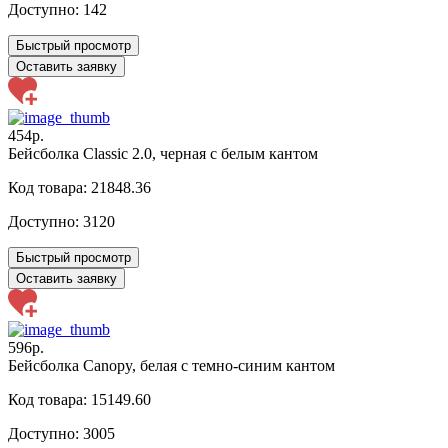
Доступно:
142
Быстрый просмотр
Оставить заявку
454р.
Бейсболка Classic 2.0, черная с белым кантом
Код товара: 21848.36
Доступно:
3120
Быстрый просмотр
Оставить заявку
596р.
Бейсболка Canopy, белая с темно-синим кантом
Код товара: 15149.60
Доступно:
3005