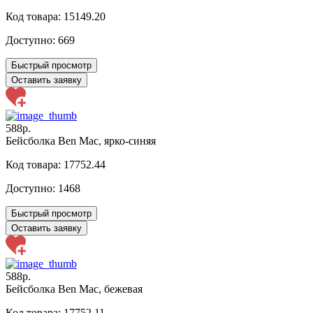
Код товара: 15149.20
Доступно:
669
Быстрый просмотр
Оставить заявку
588р.
Бейсболка Ben Mac, ярко-синяя
Код товара: 17752.44
Доступно:
1468
Быстрый просмотр
Оставить заявку
588р.
Бейсболка Ben Mac, бежевая
Код товара: 17752.11