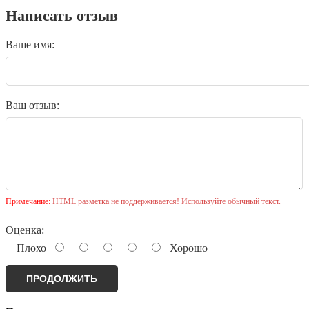
Написать отзыв
Ваше имя:
Ваш отзыв:
Примечание:
HTML разметка не поддерживается! Используйте обычный текст.
Оценка:
Плохо
Хорошо
ПРОДОЛЖИТЬ