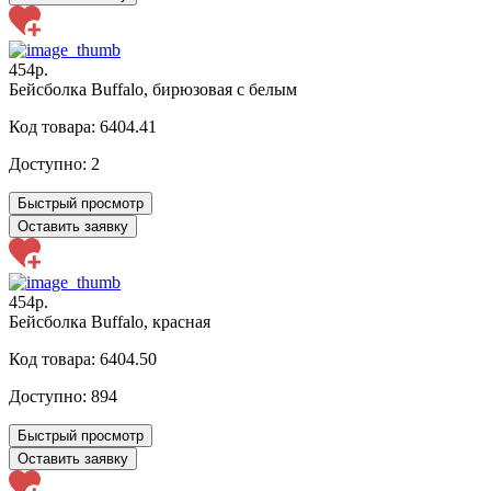
454р.
Бейсболка Buffalo, бирюзовая с белым
Код товара: 6404.41
Доступно:
2
Быстрый просмотр
Оставить заявку
454р.
Бейсболка Buffalo, красная
Код товара: 6404.50
Доступно:
894
Быстрый просмотр
Оставить заявку