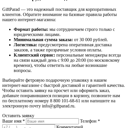
GiftParad — это надежный поставщик для корпоративных
клиентов. Обратите внимание на базовые правила работы
нашего интернет-магазина:
Формат работы:
мы сотрудничаем строго только с
юридическими лицами.
Минимальная сумма заказа:
от 30 000 рублей.
Логистика:
предусмотрена оперативная доставка
заказов, а также прозрачные условия оплаты.
Клиентский сервис:
персональные менеджеры всегда
на связи каждый день с 9:00 до 20:00 (по московскому
времени), чтобы ответить на любые возникшие
вопросы.
Выбирайте фетровую подарочную упаковку в нашем
интернет-магазине с быстрой доставкой и гарантией качества.
Чтобы оставить заявку на просчет или оформить заказ,
добавьте понравившиеся позиции в корзину, позвоните нам
по бесплатному номеру 8 800 101-68-61 или напишите на
электронную почту info@giftparad.ru.
Оставить заявку
Ваше имя
*
Телефон
*
Комментарий