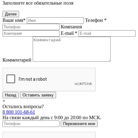
Заполните все обязательные поля
Далее
Ваше имя
*
Телефон
*
Компания
E-mail
*
Комментарий
Назад
Оставить заявку
+
Остались вопросы?
8 800 101-68-61
На связи каждый день с 9:00 до 20:00 по МСК.
Перезвоните мне