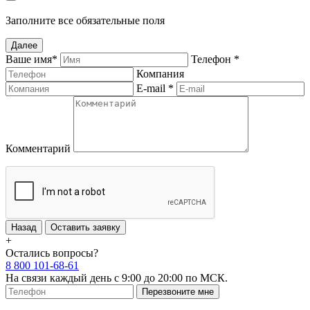
Заполните все обязательные поля
Далее
Ваше имя
*
Телефон
*
Компания
E-mail
*
Комментарий
Назад
Оставить заявку
+
Остались вопросы?
8 800 101-68-61
На связи каждый день с 9:00 до 20:00 по МСК.
Перезвоните мне