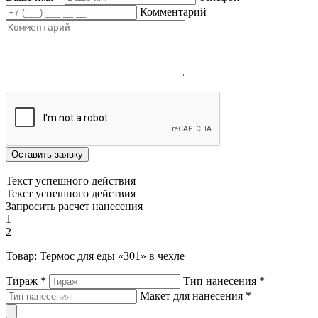
Комментарий
Оставить заявку
+
Текст успешного действия
Текст успешного действия
Запросить расчет нанесения
1
2
Товар:
Термос для еды «301» в чехле
Тираж
*
Тип нанесения
*
Макет для нанесения
*