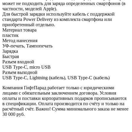
может не подходить для заряда определенных смартфонов (в
частности, моделей Apple).
Для быстрой зарядки используйте кабель с поддержкой
стандарта Power Delivery из комплекта смартфона или
приобретенный отдельно.
Материал товара
пластик
Метод нанесения
УФ-печать, Тампопечать
Зарядка
Быстрая
Разъем входной
USB Type-C, micro USB
Разъем выходной
USB Type-C, Lightning (кабель), USB Type-C (кабель)
Компания ГифтПарад работает только с юридическими
лицами с обязательным заключением договора. Условия
оплаты и поставки корпоративных подарков прописываются
в спецификации. Оплата производится по счёту и только на
расчётный счёт. Важно! Сумма минимального заказа не менее
30 000 руб.