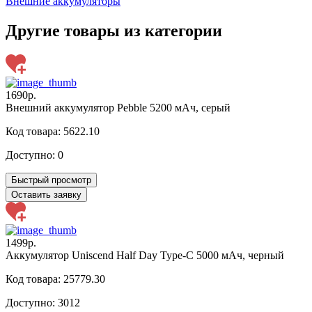
Внешние аккумуляторы
Другие товары из категории
1690р.
Внешний аккумулятор Pebble 5200 мАч, серый
Код товара: 5622.10
Доступно:
0
Быстрый просмотр
Оставить заявку
1499р.
Аккумулятор Uniscend Half Day Type-C 5000 мАч, черный
Код товара: 25779.30
Доступно:
3012