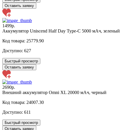
Оставить заявку
1499р.
Аккумулятор Uniscend Half Day Type-C 5000 мАч, зеленый
Код товара: 25779.90
Доступно:
627
Быстрый просмотр
Оставить заявку
2690р.
Внешний аккумулятор Omni XL 20000 мАч, черный
Код товара: 24007.30
Доступно:
611
Быстрый просмотр
Оставить заявку