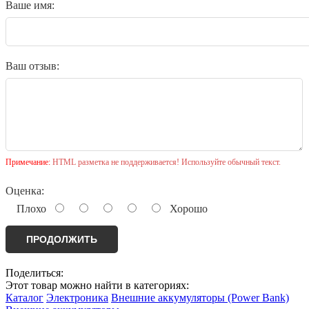
Ваше имя:
Ваш отзыв:
Примечание:
HTML разметка не поддерживается! Используйте обычный текст.
Оценка:
Плохо
Хорошо
ПРОДОЛЖИТЬ
Поделиться:
Этот товар можно найти в категориях:
Каталог
Электроника
Внешние аккумуляторы (Power Bank)