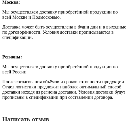
Москва:
Мы осуществляем доставку приобретённой продукции по
всей Москве и Подмосковью.
Доставка может быть осуществлена в будни дни и в выходные
по договорённости. Условия доставки прописываются в
спецификации.
Регионы:
Мы осуществляем доставку приобретённой продукции по
всей России.
После согласования объёмов и сроков готовности продукции.
Отдел логистики предложит наиболее оптимальный способ
доставки исходя из региона доставки. Условия доставки будут
прописаны в спецификации при составлении договора.
Написать отзыв