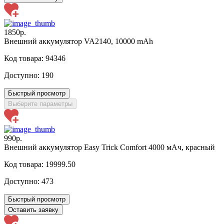
1850р.
Внешний аккумулятор VA2140, 10000 mAh
Код товара: 94346
Доступно:
190
Быстрый просмотр
Выберите параметры
990р.
Внешний аккумулятор Easy Trick Comfort 4000 мАч, красный
Код товара: 19999.50
Доступно:
473
Быстрый просмотр
Оставить заявку