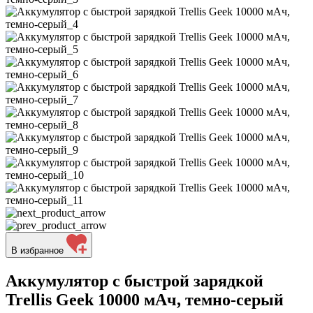
В избранное
Аккумулятор с быстрой зарядкой
Trellis Geek 10000 мАч, темно-серый