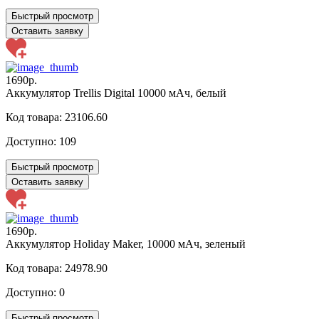
Быстрый просмотр
Оставить заявку
1690р.
Аккумулятор Trellis Digital 10000 мАч, белый
Код товара: 23106.60
Доступно:
109
Быстрый просмотр
Оставить заявку
1690р.
Аккумулятор Holiday Maker, 10000 мАч, зеленый
Код товара: 24978.90
Доступно:
0
Быстрый просмотр