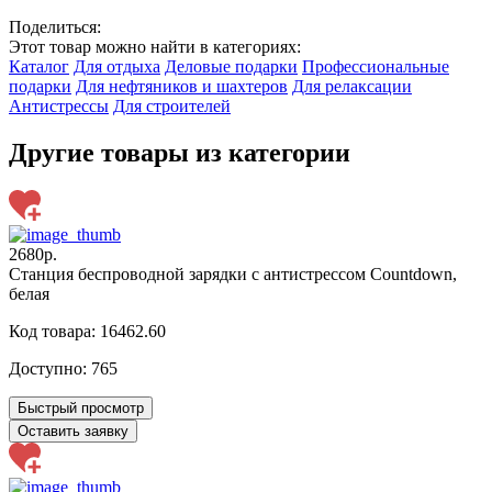
Поделиться:
Этот товар можно найти в категориях:
Каталог
Для отдыха
Деловые подарки
Профессиональные
подарки
Для нефтяников и шахтеров
Для релаксации
Антистрессы
Для строителей
Другие товары из категории
2680р.
Станция беспроводной зарядки с антистрессом Countdown,
белая
Код товара: 16462.60
Доступно:
765
Быстрый просмотр
Оставить заявку