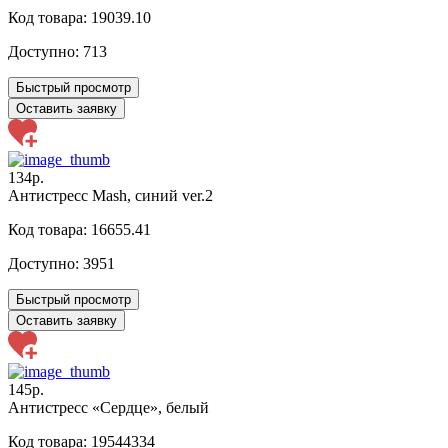
Код товара: 19039.10
Доступно:
713
Быстрый просмотр
Оставить заявку
134р.
Антистресс Mash, синий ver.2
Код товара: 16655.41
Доступно:
3951
Быстрый просмотр
Оставить заявку
145р.
Антистресс «Сердце», белый
Код товара: 19544334