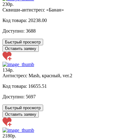
230р.
Сквиши-антистресс «Банан»
Код товара: 20238.00
Доступно:
3688
Быстрый просмотр
Оставить заявку
134р.
Антистресс Mash, красный, ver.2
Код товара: 16655.51
Доступно:
5697
Быстрый просмотр
Оставить заявку
2180р.