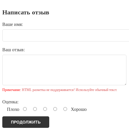
Написать отзыв
Ваше имя:
Ваш отзыв:
Примечание:
HTML разметка не поддерживается! Используйте обычный текст.
Оценка:
Плохо
Хорошо
ПРОДОЛЖИТЬ