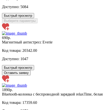
Доступно:
5084
Быстрый просмотр
Выберите параметры
690р.
Магнитный антистресс Everie
Код товара: 20342.00
Доступно:
1047
Быстрый просмотр
Оставить заявку
1890р.
Bluetooth-колонка с беспроводной зарядкой relaxTime, белая
Код товара: 17359.60