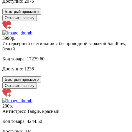
Доступно:
2076
Быстрый просмотр
Оставить заявку
3990р.
Интерьерный светильник с беспроводной зарядкой Sandflow,
белый
Код товара: 17279.60
Доступно:
1236
Быстрый просмотр
Оставить заявку
200р.
Антистресс Tangle, красный
Код товара: 4244.50
Доступно:
334