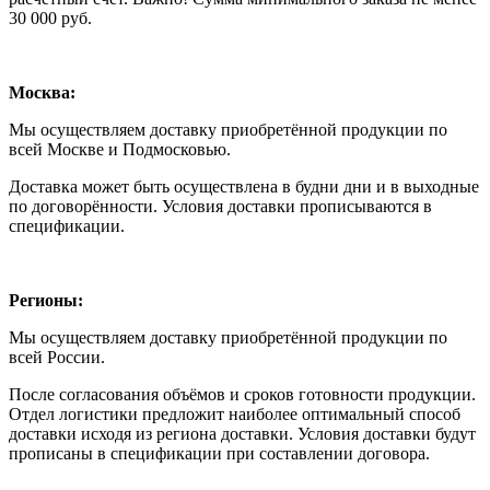
30 000 руб.
Москва:
Мы осуществляем доставку приобретённой продукции по
всей Москве и Подмосковью.
Доставка может быть осуществлена в будни дни и в выходные
по договорённости. Условия доставки прописываются в
спецификации.
Регионы:
Мы осуществляем доставку приобретённой продукции по
всей России.
После согласования объёмов и сроков готовности продукции.
Отдел логистики предложит наиболее оптимальный способ
доставки исходя из региона доставки. Условия доставки будут
прописаны в спецификации при составлении договора.