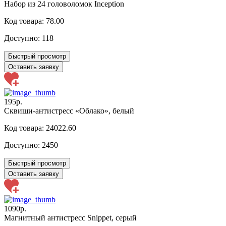
Набор из 24 головоломок Inception
Код товара: 78.00
Доступно:
118
Быстрый просмотр
Оставить заявку
195р.
Сквиши-антистресс «Облако», белый
Код товара: 24022.60
Доступно:
2450
Быстрый просмотр
Оставить заявку
1090р.
Магнитный антистресс Snippet, серый