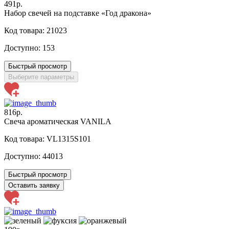
491р.
Набор свечей на подставке «Год дракона»
Код товара: 21023
Доступно:
153
Быстрый просмотр
Выберите параметры
816р.
Свеча ароматическая VANILA
Код товара: VL1315S101
Доступно:
44013
Быстрый просмотр
Оставить заявку