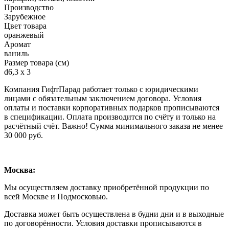
Производство
Зарубежное
Цвет товара
оранжевый
Аромат
ваниль
Размер товара (см)
d6,3 х 3
Компания ГифтПарад работает только с юридическими
лицами с обязательным заключением договора. Условия
оплаты и поставки корпоративных подарков прописываются
в спецификации. Оплата производится по счёту и только на
расчётный счёт. Важно! Сумма минимального заказа не менее
30 000 руб.
Москва:
Мы осуществляем доставку приобретённой продукции по
всей Москве и Подмосковью.
Доставка может быть осуществлена в будни дни и в выходные
по договорённости. Условия доставки прописываются в