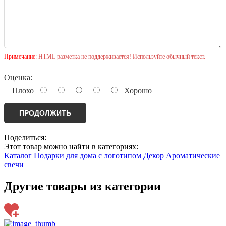
Примечание:
HTML разметка не поддерживается! Используйте обычный текст.
Оценка:
Плохо
Хорошо
ПРОДОЛЖИТЬ
Поделиться:
Этот товар можно найти в категориях:
Каталог
Подарки для дома с логотипом
Декор
Ароматические
свечи
Другие товары из категории