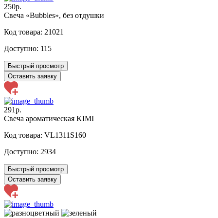
250р.
Свеча «Bubbles», без отдушки
Код товара: 21021
Доступно:
115
Быстрый просмотр
Оставить заявку
291р.
Свеча ароматическая KIMI
Код товара: VL1311S160
Доступно:
2934
Быстрый просмотр
Оставить заявку