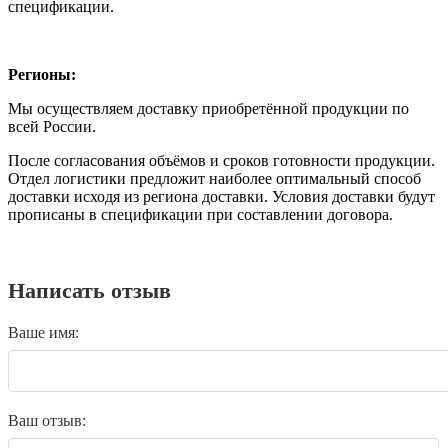
спецификации.
Регионы:
Мы осуществляем доставку приобретённой продукции по
всей России.
После согласования объёмов и сроков готовности продукции.
Отдел логистики предложит наиболее оптимальный способ
доставки исходя из региона доставки. Условия доставки будут
прописаны в спецификации при составлении договора.
Написать отзыв
Ваше имя:
Ваш отзыв: