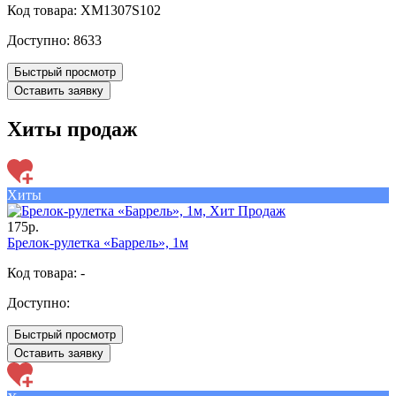
Код товара: XM1307S102
Доступно:
8633
Быстрый просмотр
Оставить заявку
Хиты продаж
Хиты
175р.
Брелок-рулетка «Баррель», 1м
Код товара: -
Доступно:
Быстрый просмотр
Оставить заявку