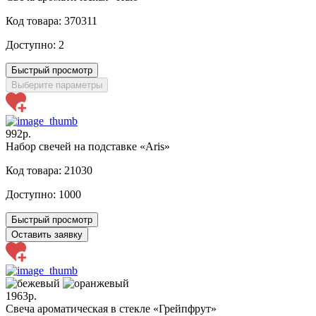
Код товара: 370311
Доступно:
2
Быстрый просмотр
Выберите параметры
992р.
Набор свечей на подставке «Aris»
Код товара: 21030
Доступно:
1000
Быстрый просмотр
Оставить заявку
1963р.
Свеча ароматическая в стекле «Грейпфрут»