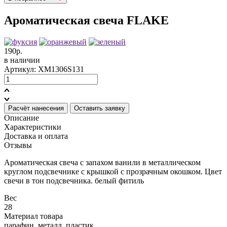
Ароматическая свеча FLAKE
190р.
в наличии
Артикул: XM1306S131
Расчёт нанесения
Оставить заявку
Описание
Характеристики
Доставка и оплата
Отзывы
Ароматическая свеча с запахом ванили в металлическом
круглом подсвечнике с крышкой с прозрачным окошком. Цвет
свечи в тон подсвечника. белый фитиль
Вес
28
Материал товара
парафин, металл, пластик