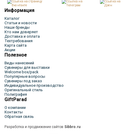
Информация
Каталог
Статьи и новости
Наши бренды
Кто нам доверяет
Доставка и оплата
Техтребования
Карта сайта
Акции
Полезное
Виды нанесений
Сувениры для выставки
Welcome box/pack
Популярные вопросы
Сувениры под заказ
Индивидуальное производство
Оригинальный стиль
Полиграфия
GiftParad
О компании
Контакты
Обратная связь
Разработка и продвижение сайтов
Sibbro.ru