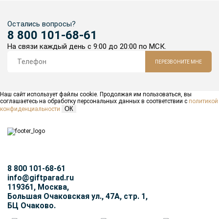
Остались вопросы?
8 800 101-68-61
На связи каждый день с 9:00 до 20:00 по МСК.
ПЕРЕЗВОНИТЕ МНЕ
Наш сайт использует файлы cookie. Продолжая им пользоваться, вы
соглашаетесь на обработку персональных данных в соответствии с
политикой
ОК
конфиденциальности
8 800 101-68-61
info@giftparad.ru
119361, Москва,
Большая Очаковская ул., 47А, стр. 1,
БЦ Очаково.