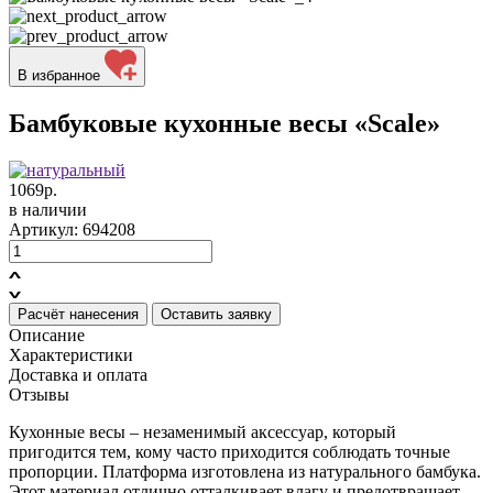
В избранное
Бамбуковые кухонные весы «Scale»
1069р.
в наличии
Артикул: 694208
Расчёт нанесения
Оставить заявку
Описание
Характеристики
Доставка и оплата
Отзывы
Кухонные весы – незаменимый аксессуар, который
пригодится тем, кому часто приходится соблюдать точные
пропорции. Платформа изготовлена из натурального бамбука.
Этот материал отлично отталкивает влагу и предотвращает