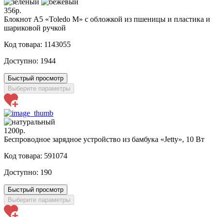
356р.
Блокнот А5 «Toledo M» с обложкой из пшеницы и пластика и
шариковой ручкой
Код товара: 1143055
Доступно:
1944
Быстрый просмотр
Выберите параметры
1200р.
Беспроводное зарядное устройство из бамбука «Jetty», 10 Вт
Код товара: 591074
Доступно:
190
Быстрый просмотр
Выберите параметры