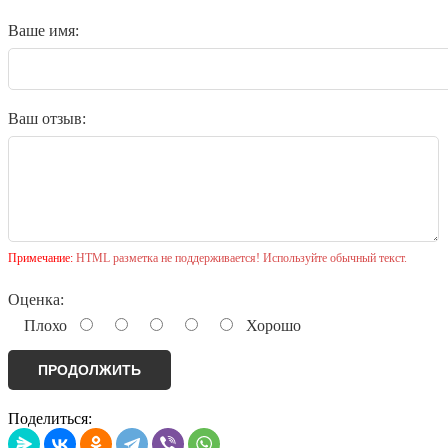
Ваше имя:
Ваш отзыв:
Примечание:
HTML разметка не поддерживается! Используйте обычный текст.
Оценка:
Плохо
Хорошо
ПРОДОЛЖИТЬ
Поделиться: