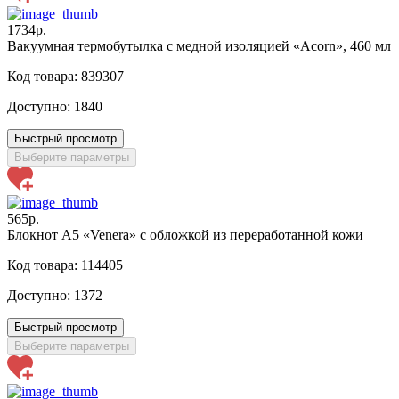
1734р.
Вакуумная термобутылка с медной изоляцией «Acorn», 460 мл
Код товара: 839307
Доступно:
1840
Быстрый просмотр
Выберите параметры
565р.
Блокнот А5 «Venera» с обложкой из переработанной кожи
Код товара: 114405
Доступно:
1372
Быстрый просмотр
Выберите параметры