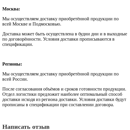
Москва:
Мы осуществляем доставку приобретённой продукции по
всей Москве и Подмосковью.
Доставка может быть осуществлена в будни дни и в выходные
по договорённости. Условия доставки прописываются в
спецификации.
Регионы:
Мы осуществляем доставку приобретённой продукции по
всей России.
После согласования объёмов и сроков готовности продукции.
Отдел логистики предложит наиболее оптимальный способ
доставки исходя из региона доставки. Условия доставки будут
прописаны в спецификации при составлении договора.
Написать отзыв