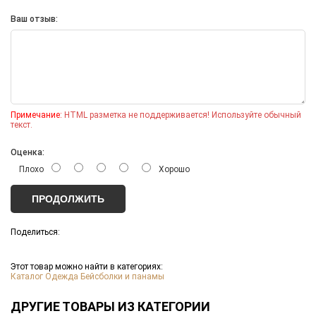
Ваш отзыв:
Примечание:
HTML разметка не поддерживается! Используйте обычный
текст.
Оценка:
Плохо
Хорошо
ПРОДОЛЖИТЬ
Поделиться:
Этот товар можно найти в категориях:
*
Каталог
Одежда
Бейсболки и панамы
ДРУГИЕ ТОВАРЫ ИЗ КАТЕГОРИИ
1
2
*