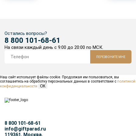
Остались вопросы?
8 800 101-68-61
На связи каждый день с 9:00 до 20:00 по МСК.
ПЕРЕЗВОНИТЕ МНЕ
Наш сайт использует файлы cookie. Продолжая им пользоваться, вы
соглашаетесь на обработку персональных данных в соответствии с
политикой
ОК
конфиденциальности
8 800 101-68-61
info@giftparad.ru
119361, Москва,