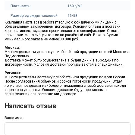
Плотность
160 г/м²
Размер одежды числовой
56-58
Компания ГифтПарад работает только с юридическими лицами с
обязательным заключением договора. Условия оплаты и поставки
корпоративных подарков прописываются в спецификации. Оплата
производится по счёту и только на расчётный счёт. Важно! Сумма
минимального заказа не менее 30 000 руб.
Москва:
Мы осуществляем доставку приобретённой продукции по всей Москве и
Подмосковью.
Доставка может быть осуществлена в будни дни и в выходные по
договорённости. Условия доставки прописываются в спецификации.
Регионы:
Мы осуществляем доставку приобретённой продукции по всей России.
После согласования объёмов и сроков готовности продукции. Отдел
логистики предложит наиболее оптимальный способ доставки исходя
из региона доставки. Условия доставки будут прописаны в
спецификации при составлении договора.
Написать отзыв
Ваше имя: