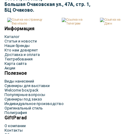
Большая Очаковская ул., 47А, стр. 1,
БЦ Очаково.
Информация
Каталог
Статьи и новости
Наши бренды
Кто нам доверяет
Доставка и оплата
Техтребования
Карта сайта
Акции
Полезное
Виды нанесений
Сувениры для выставки
Welcome box/pack
Популярные вопросы
Сувениры под заказ
Индивидуальное производство
Оригинальный стиль
Полиграфия
GiftParad
О компании
Контакты