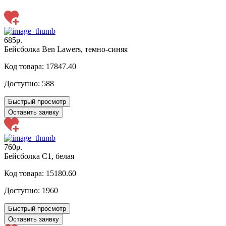
685р.
Бейсболка Ben Lawers, темно-синяя
Код товара: 17847.40
Доступно:
588
Быстрый просмотр
Оставить заявку
760р.
Бейсболка C1, белая
Код товара: 15180.60
Доступно:
1960
Быстрый просмотр
Оставить заявку