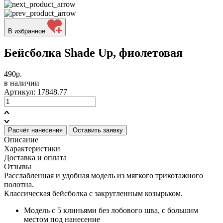
В избранное
Бейсболка Shade Up, фиолетовая
490р.
в наличии
Артикул: 17848.77
Расчёт нанесения
Оставить заявку
Описание
Характеристики
Доставка и оплата
Отзывы
Расслабленная и удобная модель из мягкого трикотажного
полотна.
Классическая бейсболка с закругленным козырьком.
Модель с 5 клиньями без лобового шва, с большим
местом под нанесение