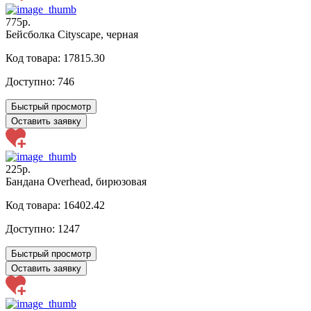
775р.
Бейсболка Cityscape, черная
Код товара: 17815.30
Доступно:
746
Быстрый просмотр
Оставить заявку
225р.
Бандана Overhead, бирюзовая
Код товара: 16402.42
Доступно:
1247
Быстрый просмотр
Оставить заявку