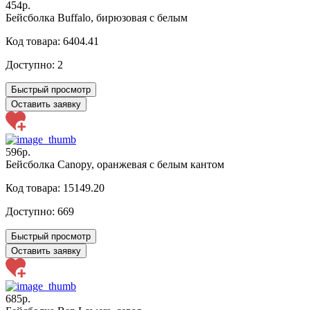
454р.
Бейсболка Buffalo, бирюзовая с белым
Код товара: 6404.41
Доступно:
2
Быстрый просмотр
Оставить заявку
596р.
Бейсболка Canopy, оранжевая с белым кантом
Код товара: 15149.20
Доступно:
669
Быстрый просмотр
Оставить заявку
685р.