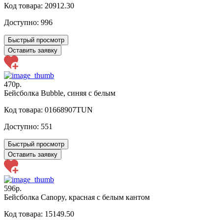
Код товара: 20912.30
Доступно:
996
Быстрый просмотр
Оставить заявку
470р.
Бейсболка Bubble, синяя с белым
Код товара: 01668907TUN
Доступно:
551
Быстрый просмотр
Оставить заявку
596р.
Бейсболка Canopy, красная с белым кантом
Код товара: 15149.50