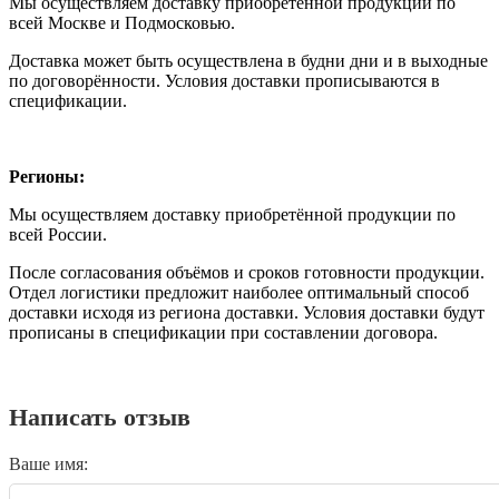
Мы осуществляем доставку приобретённой продукции по
всей Москве и Подмосковью.
Доставка может быть осуществлена в будни дни и в выходные
по договорённости. Условия доставки прописываются в
спецификации.
Регионы:
Мы осуществляем доставку приобретённой продукции по
всей России.
После согласования объёмов и сроков готовности продукции.
Отдел логистики предложит наиболее оптимальный способ
доставки исходя из региона доставки. Условия доставки будут
прописаны в спецификации при составлении договора.
Написать отзыв
Ваше имя: