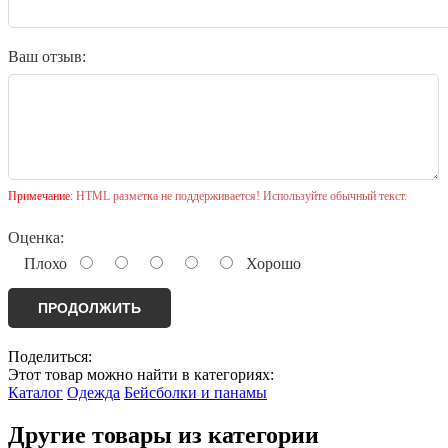
Ваш отзыв:
Примечание:
HTML разметка не поддерживается! Используйте обычный текст.
Оценка:
Плохо
Хорошо
ПРОДОЛЖИТЬ
Поделиться:
Этот товар можно найти в категориях:
Каталог
Одежда
Бейсболки и панамы
Другие товары из категории