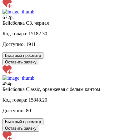
672р.
Бейсболка C3, черная
Код товара: 15182.30
Доступно:
1911
Быстрый просмотр
Оставить заявку
454р.
Бейсболка Classic, оранжевая с белым кантом
Код товара: 15848.20
Доступно:
80
Быстрый просмотр
Оставить заявку