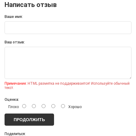
Написать отзыв
Ваше имя:
Ваш отзыв:
Примечание:
HTML разметка не поддерживается! Используйте обычный
текст.
Оценка:
Плохо
Хорошо
ПРОДОЛЖИТЬ
Поделиться: