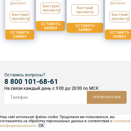
Доступно:
Доступно:
Быстрый
Быстрый
просмотр
просмотр
Быстрый
Быстрый
просмотр
просмотр
ОСТАВИТЬ
ОСТАВИТЬ
ЗАЯВКУ
ЗАЯВКУ
ОСТАВИТЬ
ОСТАВИТЬ
ЗАЯВКУ
ЗАЯВКУ
Остались вопросы?
8 800 101-68-61
На связи каждый день с 9:00 до 20:00 по МСК.
ПЕРЕЗВОНИТЕ МНЕ
Наш сайт использует файлы cookie. Продолжая им пользоваться, вы
соглашаетесь на обработку персональных данных в соответствии с
политикой
ОК
конфиденциальности