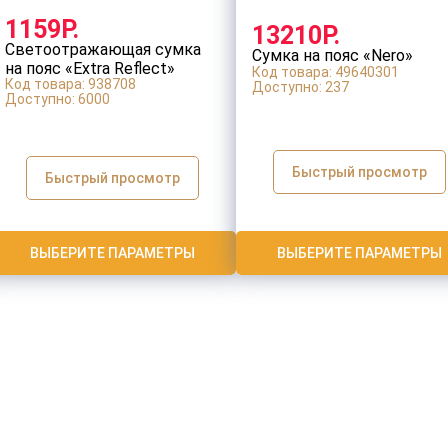
1159Р.
13210Р.
Светоотражающая сумка
Сумка на пояс «Nero»
на пояс «Extra Reflect»
Код товара: 49640301
Код товара: 938708
Доступно:
237
Доступно:
6000
Быстрый просмотр
Быстрый просмотр
ВЫБЕРИТЕ ПАРАМЕТРЫ
ВЫБЕРИТЕ ПАРАМЕТРЫ