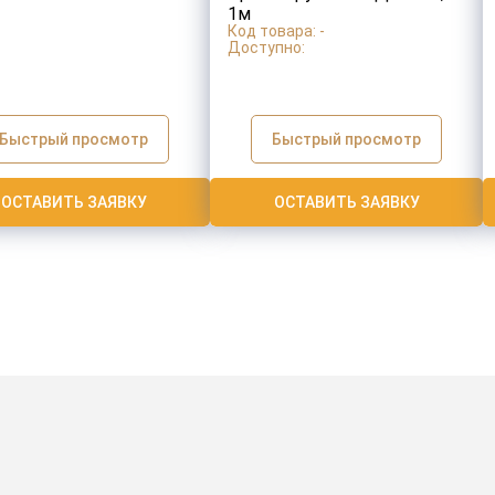
1м
Код товара: -
Доступно:
Быстрый просмотр
Быстрый просмотр
ОСТАВИТЬ ЗАЯВКУ
ОСТАВИТЬ ЗАЯВКУ