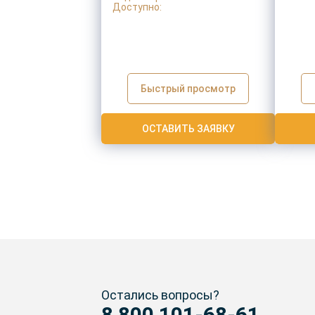
Доступно:
Быстрый просмотр
ОСТАВИТЬ ЗАЯВКУ
Остались вопросы?
8 800 101-68-61