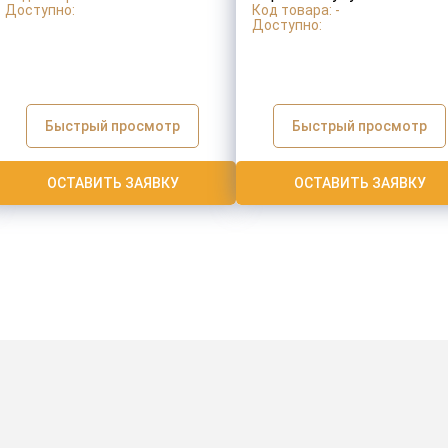
Доступно:
Код товара: -
Доступно:
Быстрый просмотр
Быстрый просмотр
ОСТАВИТЬ ЗАЯВКУ
ОСТАВИТЬ ЗАЯВКУ