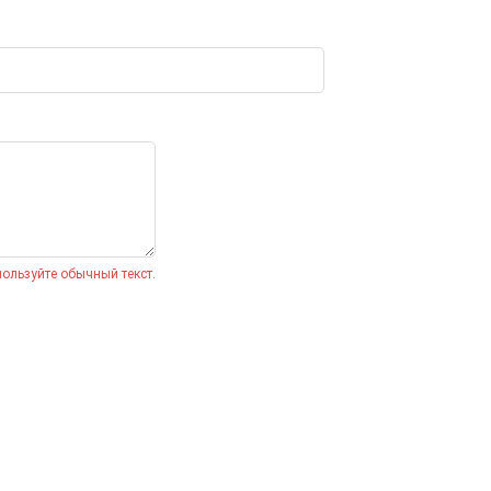
ользуйте обычный текст.