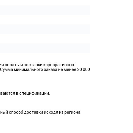
ия оплаты и поставки корпоративных
 Сумма минимального заказа не менее 30 000
ываются в спецификации.
ный способ доставки исходя из региона