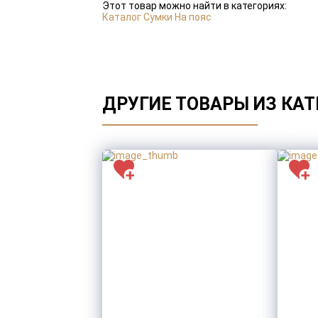
Этот товар можно найти в категориях:
Каталог
Сумки
На пояс
ДРУГИЕ ТОВАРЫ ИЗ КАТ