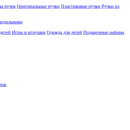
ы ручек
Оригинальные ручки
Пластиковые ручки
Ручки из
лодильники
детей
Игры и игрушки
Одежда для детей
Подарочные наборы
лок