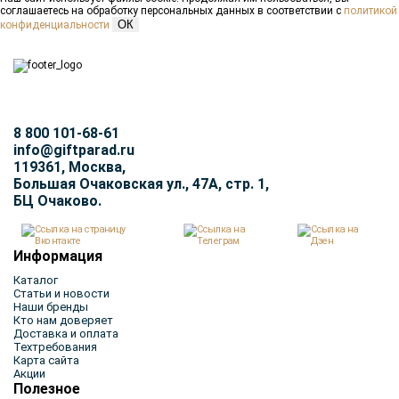
соглашаетесь на обработку персональных данных в соответствии с
политикой
ОК
конфиденциальности
8 800 101-68-61
info@giftparad.ru
119361, Москва,
Большая Очаковская ул., 47А, стр. 1,
БЦ Очаково.
Информация
Каталог
Статьи и новости
Наши бренды
Кто нам доверяет
Доставка и оплата
Техтребования
Карта сайта
Акции
Полезное