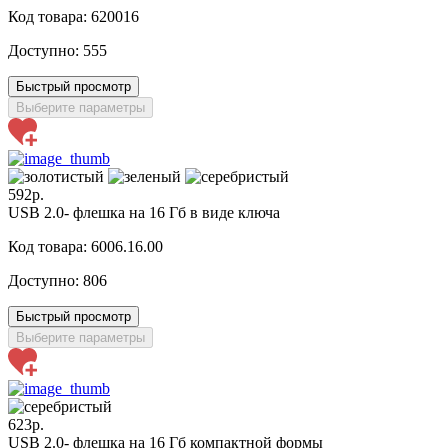
Код товара: 620016
Доступно:
555
Быстрый просмотр
Выберите параметры
592р.
USB 2.0- флешка на 16 Гб в виде ключа
Код товара: 6006.16.00
Доступно:
806
Быстрый просмотр
Выберите параметры
623р.
USB 2.0- флешка на 16 Гб компактной формы