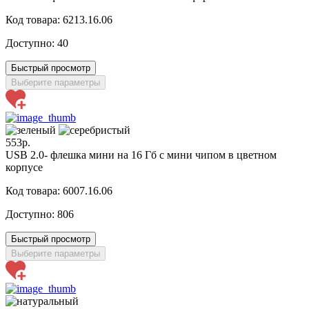
Код товара: 6213.16.06
Доступно:
40
Быстрый просмотр
Выберите параметры
553р.
USB 2.0- флешка мини на 16 Гб с мини чипом в цветном
корпусе
Код товара: 6007.16.06
Доступно:
806
Быстрый просмотр
Выберите параметры