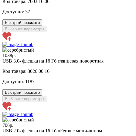
Код товара: 7003.16.06
Доступно:
37
Быстрый просмотр
Выберите параметры
1038р.
USB 3.0- флешка на 16 Гб глянцевая поворотная
Код товара: 3026.00.16
Доступно:
1187
Быстрый просмотр
Выберите параметры
706р.
USB 2.0- флешка на 16 Гб «Fero» с мини-чипом