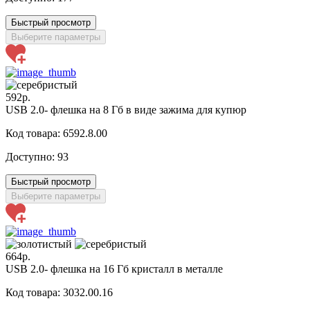
Быстрый просмотр
Выберите параметры
592р.
USB 2.0- флешка на 8 Гб в виде зажима для купюр
Код товара: 6592.8.00
Доступно:
93
Быстрый просмотр
Выберите параметры
664р.
USB 2.0- флешка на 16 Гб кристалл в металле
Код товара: 3032.00.16