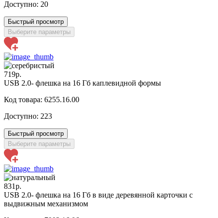
Доступно:
20
Быстрый просмотр
Выберите параметры
719р.
USB 2.0- флешка на 16 Гб каплевидной формы
Код товара: 6255.16.00
Доступно:
223
Быстрый просмотр
Выберите параметры
831р.
USB 2.0- флешка на 16 Гб в виде деревянной карточки с
выдвижным механизмом