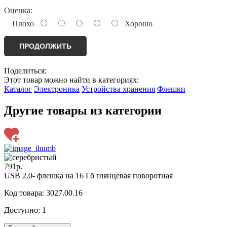
Оценка:
Плохо
Хорошо
ПРОДОЛЖИТЬ
Поделиться:
Этот товар можно найти в категориях:
Каталог
Электроника
Устройства хранения
Флешки
Другие товары из категории
791р.
USB 2.0- флешка на 16 Гб глянцевая поворотная
Код товара: 3027.00.16
Доступно:
1