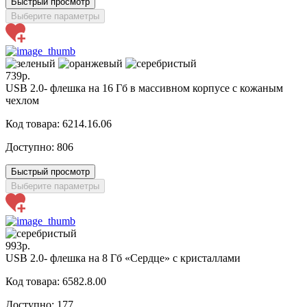
Быстрый просмотр
Выберите параметры
739р.
USB 2.0- флешка на 16 Гб в массивном корпусе с кожаным
чехлом
Код товара: 6214.16.06
Доступно:
806
Быстрый просмотр
Выберите параметры
993р.
USB 2.0- флешка на 8 Гб «Сердце» с кристаллами
Код товара: 6582.8.00
Доступно:
177