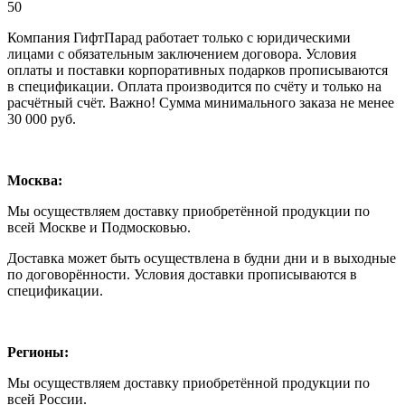
50
Компания ГифтПарад работает только с юридическими
лицами с обязательным заключением договора. Условия
оплаты и поставки корпоративных подарков прописываются
в спецификации. Оплата производится по счёту и только на
расчётный счёт. Важно! Сумма минимального заказа не менее
30 000 руб.
Москва:
Мы осуществляем доставку приобретённой продукции по
всей Москве и Подмосковью.
Доставка может быть осуществлена в будни дни и в выходные
по договорённости. Условия доставки прописываются в
спецификации.
Регионы:
Мы осуществляем доставку приобретённой продукции по
всей России.