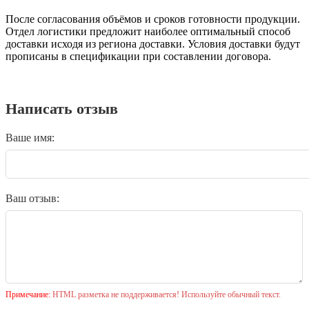
После согласования объёмов и сроков готовности продукции.
Отдел логистики предложит наиболее оптимальный способ
доставки исходя из региона доставки. Условия доставки будут
прописаны в спецификации при составлении договора.
Написать отзыв
Ваше имя:
Ваш отзыв:
Примечание:
HTML разметка не поддерживается! Используйте обычный текст.