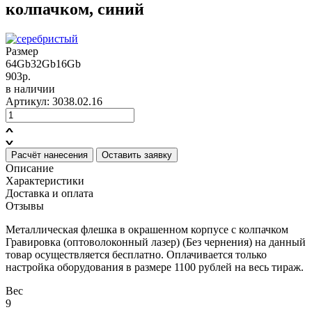
колпачком, синий
Размер
64Gb
32Gb
16Gb
903р.
в наличии
Артикул: 3038.02.16
Расчёт нанесения
Оставить заявку
Описание
Характеристики
Доставка и оплата
Отзывы
Металлическая флешка в окрашенном корпусе с колпачком
Гравировка (оптоволоконный лазер) (Без чернения) на данный
товар осуществляется бесплатно. Оплачивается только
настройка оборудования в размере 1100 рублей на весь тираж.
Вес
9