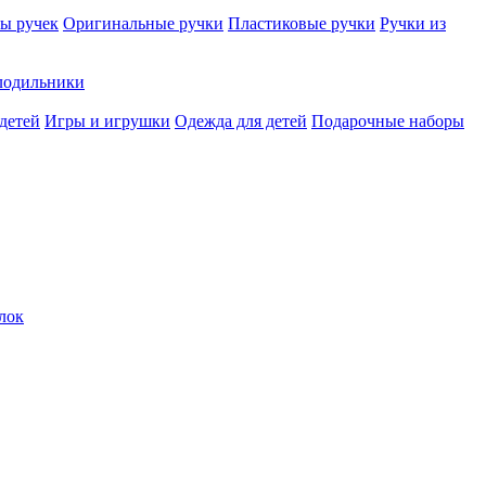
ы ручек
Оригинальные ручки
Пластиковые ручки
Ручки из
лодильники
детей
Игры и игрушки
Одежда для детей
Подарочные наборы
лок