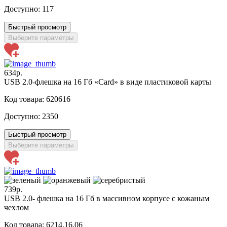
Доступно:
117
Быстрый просмотр
Выберите параметры
634р.
USB 2.0-флешка на 16 Гб «Card» в виде пластиковой карты
Код товара: 620616
Доступно:
2350
Быстрый просмотр
Выберите параметры
739р.
USB 2.0- флешка на 16 Гб в массивном корпусе с кожаным
чехлом
Код товара: 6214.16.06