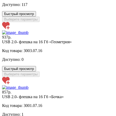
Доступно:
117
Быстрый просмотр
Выберите параметры
937р.
USB 2.0- флешка на 16 Гб «Геометрия»
Код товара: 3003.07.16
Доступно:
0
Быстрый просмотр
Выберите параметры
857р.
USB 2.0- флешка на 16 Гб «Бочка»
Код товара: 3001.07.16
Доступно:
1