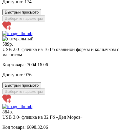
Доступно:
174
Быстрый просмотр
Выберите параметры
589р.
USB 2.0- флешка на 16 Гб овальной формы и колпачком с
магнитом
Код товара: 7004.16.06
Доступно:
976
Быстрый просмотр
Выберите параметры
864р.
USB 3.0- флешка на 32 Гб «Дед Мороз»
Код товара: 6698.32.06