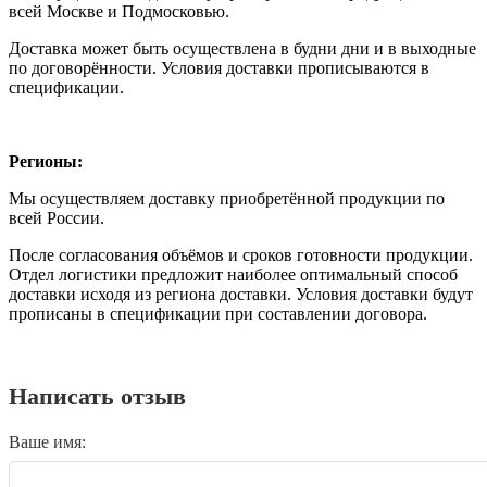
всей Москве и Подмосковью.
Доставка может быть осуществлена в будни дни и в выходные
по договорённости. Условия доставки прописываются в
спецификации.
Регионы:
Мы осуществляем доставку приобретённой продукции по
всей России.
После согласования объёмов и сроков готовности продукции.
Отдел логистики предложит наиболее оптимальный способ
доставки исходя из региона доставки. Условия доставки будут
прописаны в спецификации при составлении договора.
Написать отзыв
Ваше имя: