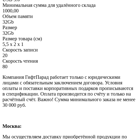
Минимальная сумма для удалённого склада
1000,00
Объем памяти
32Gb
Размер
32Gb
Размер товара (см)
5,5 х 2 х 1
Скорость записи
20
Скорость чтения
80
Компания ГифтПарад работает только с юридическими
лицами с обязательным заключением договора. Условия
оплаты и поставки корпоративных подарков прописываются
в спецификации. Оплата производится по счёту и только на
расчётный счёт. Важно! Сумма минимального заказа не менее
30 000 руб.
Москва:
Мы осуществляем доставку приобретённой продукции по