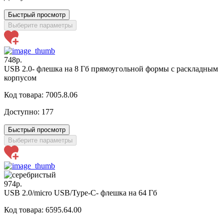
Быстрый просмотр
Выберите параметры
748р.
USB 2.0- флешка на 8 Гб прямоугольной формы с раскладным
корпусом
Код товара: 7005.8.06
Доступно:
177
Быстрый просмотр
Выберите параметры
974р.
USB 2.0/micro USB/Type-C- флешка на 64 Гб
Код товара: 6595.64.00