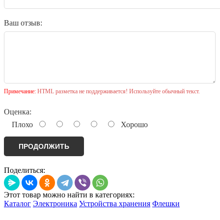
Ваш отзыв:
Примечание:
HTML разметка не поддерживается! Используйте обычный текст.
Оценка:
Плохо
Хорошо
ПРОДОЛЖИТЬ
Поделиться:
Этот товар можно найти в категориях:
Каталог
Электроника
Устройства хранения
Флешки