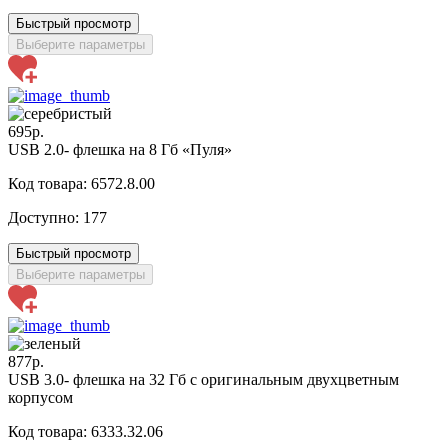
Быстрый просмотр
Выберите параметры
695р.
USB 2.0- флешка на 8 Гб «Пуля»
Код товара: 6572.8.00
Доступно:
177
Быстрый просмотр
Выберите параметры
877р.
USB 3.0- флешка на 32 Гб с оригинальным двухцветным
корпусом
Код товара: 6333.32.06