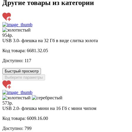
Другие товары из категории
954р.
USB 3.0- флешка на 32 Гб в виде слитка золота
Код товара: 6681.32.05
Доступно:
117
Быстрый просмотр
Выберите параметры
573р.
USB 2.0- флешка мини на 16 Гб с мини чипом
Код товара: 6009.16.00
Доступно:
799