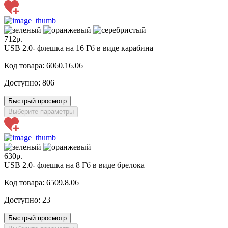
712р.
USB 2.0- флешка на 16 Гб в виде карабина
Код товара: 6060.16.06
Доступно:
806
Быстрый просмотр
Выберите параметры
630р.
USB 2.0- флешка на 8 Гб в виде брелока
Код товара: 6509.8.06
Доступно:
23
Быстрый просмотр