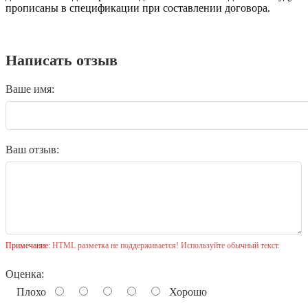
прописаны в спецификации при составлении договора.
Написать отзыв
Ваше имя:
Ваш отзыв:
Примечание:
HTML разметка не поддерживается! Используйте обычный текст.
Оценка:
Плохо
Хорошо