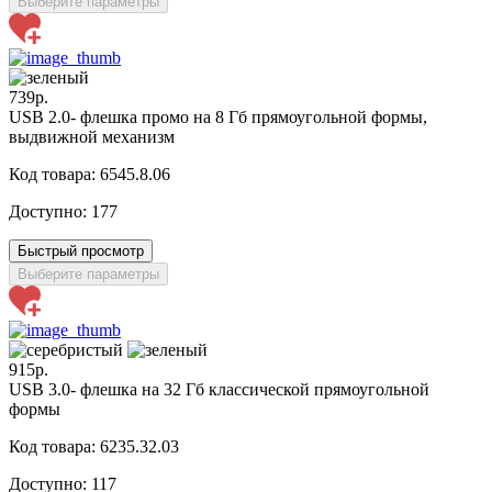
Выберите параметры
739р.
USB 2.0- флешка промо на 8 Гб прямоугольной формы,
выдвижной механизм
Код товара: 6545.8.06
Доступно:
177
Быстрый просмотр
Выберите параметры
915р.
USB 3.0- флешка на 32 Гб классической прямоугольной
формы
Код товара: 6235.32.03
Доступно:
117