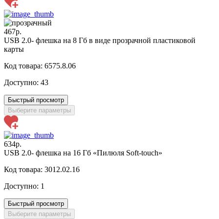
467р.
USB 2.0- флешка на 8 Гб в виде прозрачной пластиковой
карты
Код товара: 6575.8.06
Доступно:
43
Быстрый просмотр
Выберите параметры
634р.
USB 2.0- флешка на 16 Гб «Пилюля Soft-touch»
Код товара: 3012.02.16
Доступно:
1
Быстрый просмотр
Выберите параметры