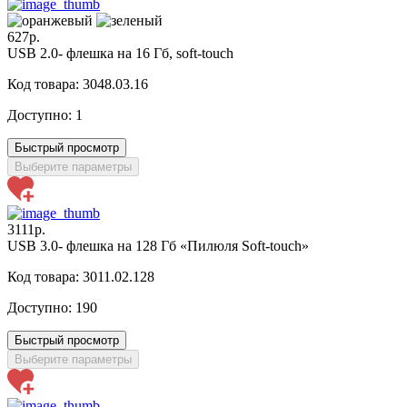
627р.
USB 2.0- флешка на 16 Гб, soft-touch
Код товара: 3048.03.16
Доступно:
1
Быстрый просмотр
Выберите параметры
3111р.
USB 3.0- флешка на 128 Гб «Пилюля Soft-touch»
Код товара: 3011.02.128
Доступно:
190
Быстрый просмотр
Выберите параметры