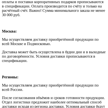
оплаты и поставки корпоративных подарков прописываются
в спецификации. Оплата производится по счёту и только на
расчётный счёт. Важно! Сумма минимального заказа не менее
30 000 руб.
Москва:
Мы осуществляем доставку приобретённой продукции по
всей Москве и Подмосковью.
Доставка может быть осуществлена в будни дни и в выходные
по договорённости. Условия доставки прописываются в
спецификации.
Регионы:
Мы осуществляем доставку приобретённой продукции по
всей России.
После согласования объёмов и сроков готовности продукции.
Отдел логистики предложит наиболее оптимальный способ
доставки исходя из региона доставки. Условия доставки будут