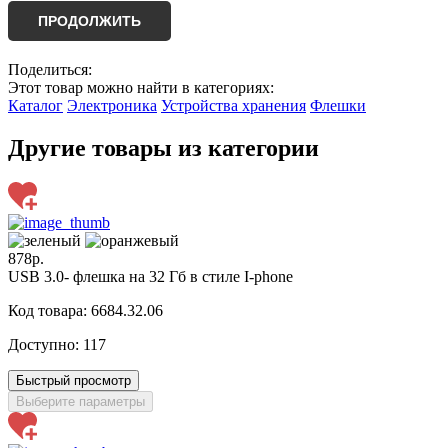
ПРОДОЛЖИТЬ
Поделиться:
Этот товар можно найти в категориях:
Каталог
Электроника
Устройства хранения
Флешки
Другие товары из категории
878р.
USB 3.0- флешка на 32 Гб в стиле I-phone
Код товара: 6684.32.06
Доступно:
117
Быстрый просмотр
Выберите параметры