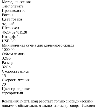
Метод нанесения
Тампопечать
Производство
Россия
Цвет товара
черный
Штрихкод
4620752481528
Интерфейс
USB 3.0
Минимальная сумма для удалённого склада
1000,00
Объем памяти
32Gb
Размер
32Gb
Скорость записи
15
Скорость чтения
70
Цвет гравировки
серебристый
Компания ГифтПарад работает только с юридическими
лицами с обязательным заключением договора. Условия