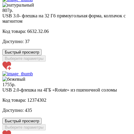
807р.
USB 3.0- флешка на 32 Гб прямоугольная форма, колпачок с
магнитом
Код товара: 6632.32.06
Доступно:
37
Быстрый просмотр
Выберите параметры
1755р.
USB 2.0-флешка на 4ГБ «Rotate» из пшеничной соломы
Код товара: 12374302
Доступно:
435
Быстрый просмотр
Выберите параметры