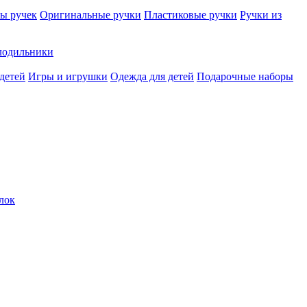
ы ручек
Оригинальные ручки
Пластиковые ручки
Ручки из
лодильники
детей
Игры и игрушки
Одежда для детей
Подарочные наборы
лок