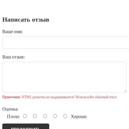
Написать отзыв
Ваше имя:
Ваш отзыв:
Примечание:
HTML разметка не поддерживается! Используйте обычный текст.
Оценка:
Плохо
Хорошо