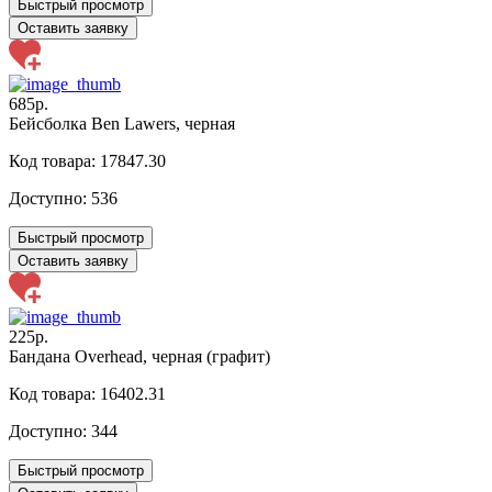
Быстрый просмотр
Оставить заявку
685р.
Бейсболка Ben Lawers, черная
Код товара: 17847.30
Доступно:
536
Быстрый просмотр
Оставить заявку
225р.
Бандана Overhead, черная (графит)
Код товара: 16402.31
Доступно:
344
Быстрый просмотр