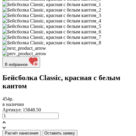
В избранное
Бейсболка Classic, красная с белым
кантом
454р.
в наличии
Артикул: 15848.50
Расчёт нанесения
Оставить заявку