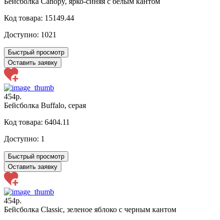
Бейсболка Canopy, ярко-синяя с белым кантом
Код товара: 15149.44
Доступно:
1021
Быстрый просмотр
Оставить заявку
454р.
Бейсболка Buffalo, серая
Код товара: 6404.11
Доступно:
1
Быстрый просмотр
Оставить заявку
454р.
Бейсболка Classic, зеленое яблоко с черным кантом