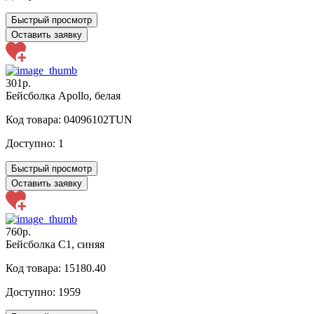
Быстрый просмотр
Оставить заявку
301р.
Бейсболка Apollo, белая
Код товара: 04096102TUN
Доступно:
1
Быстрый просмотр
Оставить заявку
760р.
Бейсболка C1, синяя
Код товара: 15180.40
Доступно:
1959