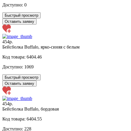
Доступно:
0
Быстрый просмотр
Оставить заявку
454р.
Бейсболка Buffalo, ярко-синяя с белым
Код товара: 6404.46
Доступно:
1069
Быстрый просмотр
Оставить заявку
454р.
Бейсболка Buffalo, бордовая
Код товара: 6404.55
Доступно:
228