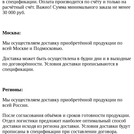
в спецификации. Оплата производится по счёту и только на
расчётный счёт. Важно! Сумма минимального заказа не менее
30 000 руб.
Москва:
Мы осуществляем доставку приобретённой продукции по
всей Москве и Подмосковью.
Доставка может быть осуществлена в будни дни и в выходные
по договорённости. Условия доставки прописываются в
спецификации.
Регионы:
Мы осуществляем доставку приобретённой продукции по
всей России.
После согласования объёмов и сроков готовности продукции.
Отдел логистики предложит наиболее оптимальный способ
доставки исходя из региона доставки. Условия доставки будут
прописаны в спецификации при составлении договора.