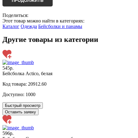
ПРОДОЛЖИТЬ
Поделиться:
Этот товар можно найти в категориях:
Каталог
Одежда
Бейсболки и панамы
Другие товары из категории
545р.
Бейсболка Actico, белая
Код товара: 20912.60
Доступно:
1000
Быстрый просмотр
Оставить заявку
596р.