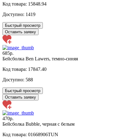
Код товара: 15848.94
Доступно:
1419
Быстрый просмотр
Оставить заявку
685р.
Бейсболка Ben Lawers, темно-синяя
Код товара: 17847.40
Доступно:
588
Быстрый просмотр
Оставить заявку
470р.
Бейсболка Bubble, черная с белым
Код товара: 01668906TUN